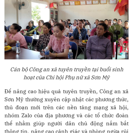
Cán bộ Công an xã tuyên truyền tại buổi sinh
hoạt của Chi hội Phụ nữ xã Sơn Mỹ
Để nâng cao hiệu quả tuyên truyền, Công an xã
Sơn Mỹ thường xuyên cập nhật các phương thức,
thủ đoạn mới trên các nền tảng mạng xã hội,
nhóm Zalo của địa phương và các tổ chức đoàn
thể nhằm giúp người dân chủ động nắm bắt
thông tin, nâng cao cảnh giác và phòng ngừa rủi