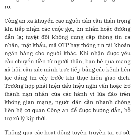
ro.
Công an xã khuyến cáo người dân cần thận trọng
khi tiếp nhận các cuộc gọi, tin nhắn hoặc đường
dẫn lạ; tuyệt đối không cung cấp thông tin cá
nhân, mật khẩu, mã OTP hay thông tin tài khoản
ngân hàng cho người khác. Khi nhận được yêu
cầu chuyển tiền từ người thân, bạn bè qua mạng
xã hội, cần xác minh trực tiếp bằng các kênh liên
lạc đáng tin cậy trước khi thực hiện giao dịch.
Trường hợp phát hiện dấu hiệu nghi vấn hoặc trở
thành nạn nhân của các hành vi lừa đảo trên
không gian mạng, người dân cần nhanh chóng
liên hệ cơ quan Công an để được hướng dẫn, hỗ
trợ xử lý kịp thời.
Thông qua các hoạt động tuyên truyền tại cơ sở,