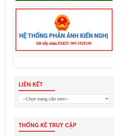
LIÊN KẾT
THỐNG KÊ TRUY CẬP