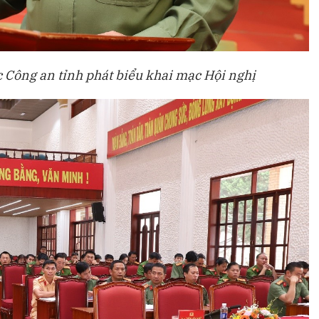
 Công an tỉnh phát biểu khai mạc Hội nghị