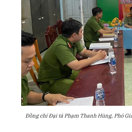
Đồng chí Đại tá Phạm Thanh Hùng, Phó Giám