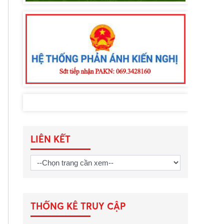
LIÊN KẾT
THỐNG KÊ TRUY CẬP