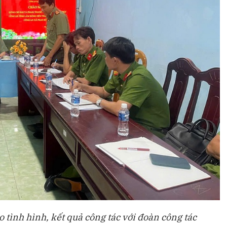
 tình hình, kết quả công tác với đoàn công tác