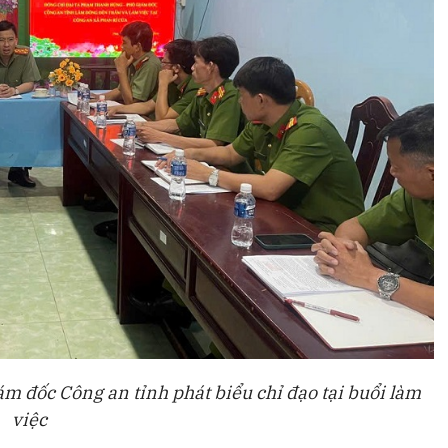
 đốc Công an tỉnh phát biểu chỉ đạo tại buổi làm
việc