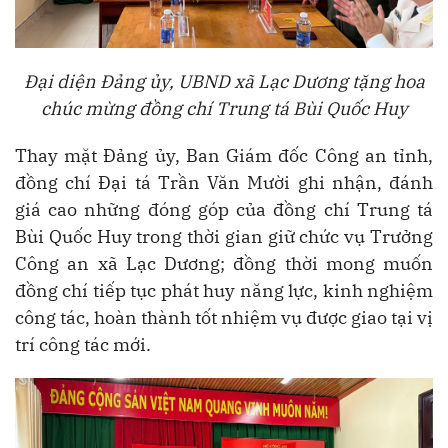
Đại diện Đảng ủy, UBND xã Lạc Dương tặng hoa
chúc mừng đồng chí Trung tá Bùi Quốc Huy
Thay mặt Đảng ủy, Ban Giám đốc Công an tỉnh,
đồng chí Đại tá Trần Văn Mười ghi nhận, đánh
giá cao những đóng góp của đồng chí Trung tá
Bùi Quốc Huy trong thời gian giữ chức vụ Trưởng
Công an xã Lạc Dương; đồng thời mong muốn
đồng chí tiếp tục phát huy năng lực, kinh nghiệm
công tác, hoàn thành tốt nhiệm vụ được giao tại vị
trí công tác mới.