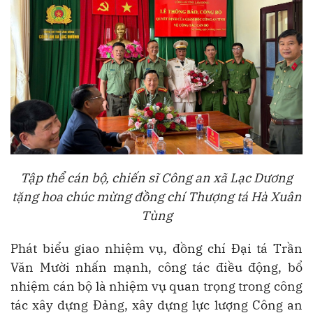
Tập thể cán bộ, chiến sĩ Công an xã Lạc Dương
tặng hoa chúc mừng đồng chí Thượng tá Hà Xuân
Tùng
Phát biểu giao nhiệm vụ, đồng chí Đại tá Trần
Văn Mười nhấn mạnh, công tác điều động, bổ
nhiệm cán bộ là nhiệm vụ quan trọng trong công
tác xây dựng Đảng, xây dựng lực lượng Công an