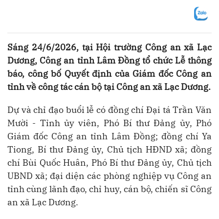
Sáng 24/6/2026, tại Hội trường Công an xã Lạc
Dương, Công an tỉnh Lâm Đồng tổ chức Lễ thông
báo, công bố Quyết định của Giám đốc Công an
tỉnh về công tác cán bộ tại Công an xã Lạc Dương.
Dự và chỉ đạo buổi lễ có đồng chí Đại tá Trần Văn
Mười - Tỉnh ủy viên, Phó Bí thư Đảng ủy, Phó
Giám đốc Công an tỉnh Lâm Đồng; đồng chí Ya
Tiong, Bí thư Đảng ủy, Chủ tịch HĐND xã; đồng
chí Bùi Quốc Huân, Phó Bí thư Đảng ủy, Chủ tịch
UBND xã; đại diện các phòng nghiệp vụ Công an
tỉnh cùng lãnh đạo, chỉ huy, cán bộ, chiến sĩ Công
an xã Lạc Dương.