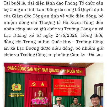
Tại buổi lễ, đại diện lãnh đạo Phòng Tổ chức cán
bộ Công an tỉnh Lâm Đồng đã công bố Quyết định
của Giám đốc Công an tỉnh về việc điều động, bổ
nhiệm đồng chí Thượng tá Hà Xuân Tùng đến
nhận công tác và giữ chức vụ Trưởng Công an xã
Lạc Dương kể từ ngày 24/6/2026. Đồng thời,
đồng chí Trung tá Bùi Quốc Huy - Trưởng Công
an xã Lạc Dương được điều động, bổ nhiệm giữ
chức vụ Trưởng Công an phường Cam Ly - Đà Lạt.