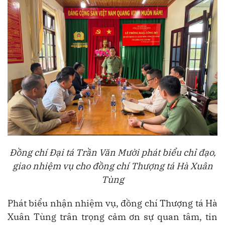
Đồng chí Đại tá Trần Văn Mười phát biểu chỉ đạo,
giao nhiệm vụ cho đồng chí Thượng tá Hà Xuân
Tùng
Phát biểu nhận nhiệm vụ, đồng chí Thượng tá Hà
Xuân Tùng trân trọng cảm ơn sự quan tâm, tin