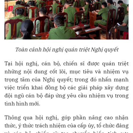
Toàn cảnh hội nghị quán triệt Nghị quyết
Tại hội nghị, cán bộ, chiến sĩ được quán triệt
những nội dung cốt lõi, mục tiêu và nhiệm vụ
trọng tâm của Nghị quyết; trong đó nhấn mạnh
việc triển khai đồng bộ các giải pháp xây dựng
đội ngũ cán bộ đáp ứng yêu cầu nhiệm vụ trong
tình hình mới.
Thông qua hội nghị, góp phần nâng cao nhận
thức, ý thức trách nhiệm của cấp ủy, tổ chức đảng