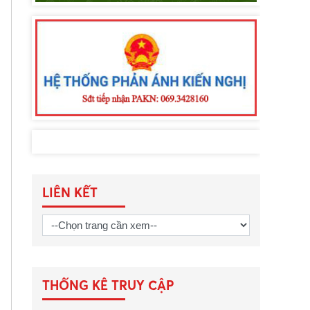
LIÊN KẾT
THỐNG KÊ TRUY CẬP