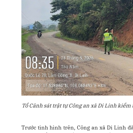
Tổ Cảnh sát trật tự Công an xã Di Linh kiểm 
Trước tình hình trên, Công an xã Di Linh đ