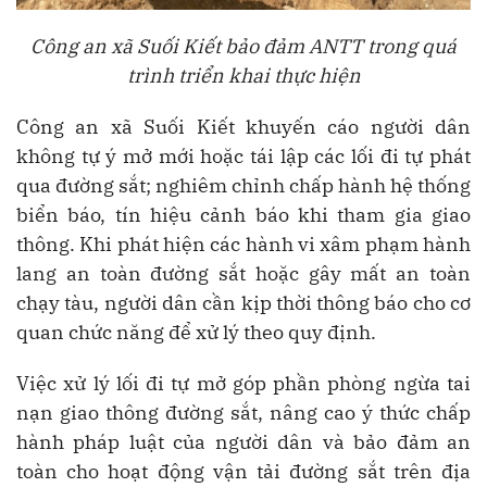
Công an xã Suối Kiết bảo đảm ANTT trong quá
trình triển khai thực hiện
Công an xã Suối Kiết khuyến cáo người dân
không tự ý mở mới hoặc tái lập các lối đi tự phát
qua đường sắt; nghiêm chỉnh chấp hành hệ thống
biển báo, tín hiệu cảnh báo khi tham gia giao
thông. Khi phát hiện các hành vi xâm phạm hành
lang an toàn đường sắt hoặc gây mất an toàn
chạy tàu, người dân cần kịp thời thông báo cho cơ
quan chức năng để xử lý theo quy định.
Việc xử lý lối đi tự mở góp phần phòng ngừa tai
nạn giao thông đường sắt, nâng cao ý thức chấp
hành pháp luật của người dân và bảo đảm an
toàn cho hoạt động vận tải đường sắt trên địa