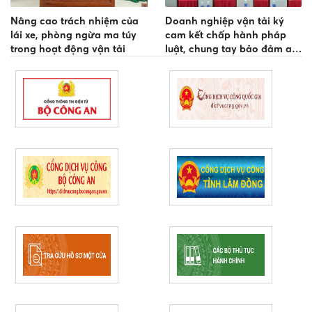
Nâng cao trách nhiệm của
Doanh nghiệp vận tải ký
lái xe, phòng ngừa ma túy
cam kết chấp hành pháp
trong hoạt động vận tải
luật, chung tay bảo đảm an
toàn giao thông