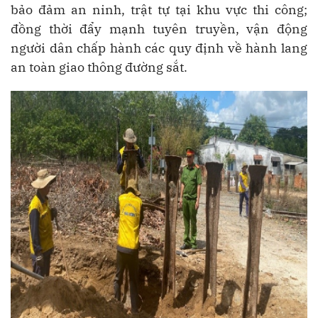
bảo đảm an ninh, trật tự tại khu vực thi công;
đồng thời đẩy mạnh tuyên truyền, vận động
người dân chấp hành các quy định về hành lang
an toàn giao thông đường sắt.