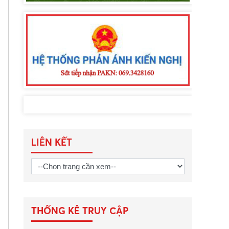
LIÊN KẾT
THỐNG KÊ TRUY CẬP