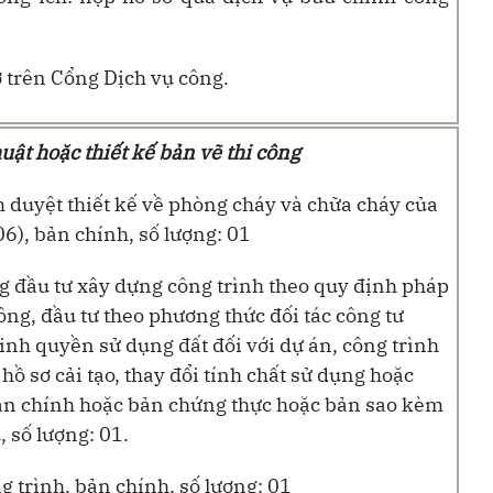
 trên
Cổng Dịch vụ công.
huật hoặc thiết kế bản vẽ thi công
 duyệt thiết kế về phòng cháy và chữa cháy của
6), bản chính, số lượng: 01
ng đầu tư xây dựng công trình theo quy định pháp
 công, đầu tư theo phương thức đối tác công tư
nh quyền sử dụng đất đối với dự án, công trình
hồ sơ cải tạo, thay đổi tính chất sử dụng hoặc
bản chính hoặc bản chứng thực hoặc bản sao kèm
 số lượng: 01.
g trình, bản chính, số lượng: 01