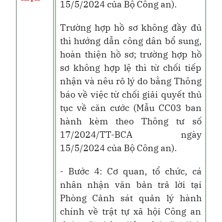
15/5/2024 của Bộ Công an).
Trường hợp hồ sơ không đầy đủ
thì hướng dẫn công dân bổ sung,
hoàn thiện hồ sơ; trường hợp hồ
sơ không hợp lệ thì từ chối tiếp
nhận và nêu rõ lý do bằng Thông
báo về việc từ chối giải quyết thủ
tục về căn cước (Mẫu CC03 ban
hành kèm theo Thông tư số
17/2024/TT-BCA ngày
15/5/2024 của Bộ Công an).
- Bước 4: Cơ quan, tổ chức, cá
nhân nhận văn bản trả lời tại
Phòng Cảnh sát quản lý hành
chính về trật tự xã hội Công an