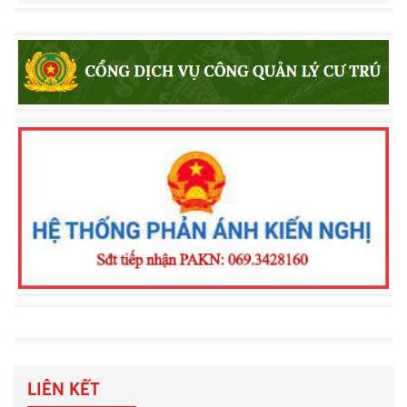
LIÊN KẾT