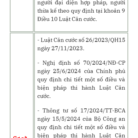
người đại diện hợp pháp, người
thừa kế theo quy định tại khoản 9
Điều 10 Luật Căn cước.
- Luật Căn cước số 26/2023/QH15
ngày 27/11/2023.
- Nghị định số 70/2024/NĐ-CP
ngày 25/6/2024 của Chính phủ
quy định chi tiết một số điều và
biện pháp thi hành Luật Căn
cước.
- Thông tư số 17/2024/TT-BCA
ngày 15/5/2024 của Bộ Công an
quy định chi tiết một số điều và
biện pháp thi hành Luật Căn