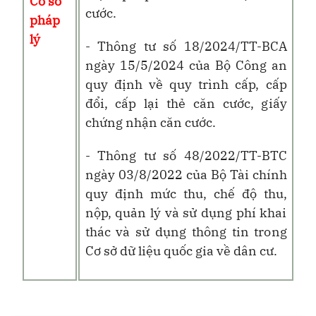
Cơ sở
cước.
pháp
lý
- Thông tư số 18/2024/TT-BCA
ngày 15/5/2024 của Bộ Công an
quy định về quy trình cấp, cấp
đổi, cấp lại thẻ căn cước, giấy
chứng nhận căn cước.
- Thông tư số 48/2022/TT-BTC
ngày 03/8/2022 của Bộ Tài chính
quy định mức thu, chế độ thu,
nộp, quản lý và sử dụng phí khai
thác và sử dụng thông tin trong
Cơ sở dữ liệu quốc gia về dân cư.