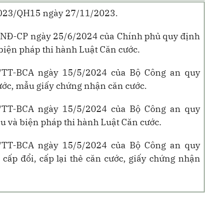
2023/QH15 ngày 27/11/2023.
/NĐ-CP ngày 25/6/2024 của Chính phủ quy định
 biện pháp thi hành Luật Căn cước.
/TT-BCA ngày 15/5/2024 của Bộ Công an quy
ước, mẫu giấy chứng nhận căn cước.
/TT-BCA ngày 15/5/2024 của Bộ Công an quy
iều và biện pháp thi hành Luật Căn cước.
/TT-BCA ngày 15/5/2024 của Bộ Công an quy
 cấp đổi, cấp lại thẻ căn cước, giấy chứng nhận