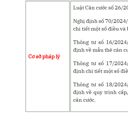
Luật Căn cước số 26/
Nghị định số 70/2024
chi tiết một số điều và
Thông tư số 16/2024
định về mẫu thẻ căn c
Cơ sở pháp lý
Thông tư số 17/2024
định chi tiết một số đ
Thông tư số 18/2024
định về quy trình cấp,
căn cước.