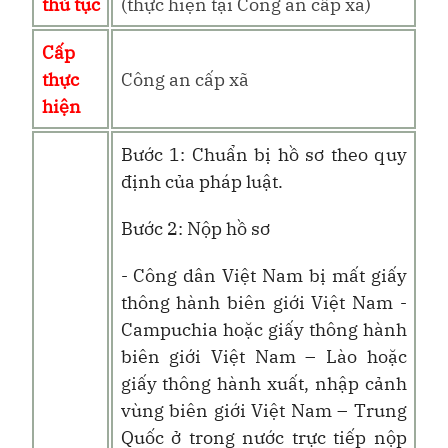
thủ tục
(thực hiện tại Công an cấp xã)
Cấp
thực
Công an cấp xã
hiện
Bước 1: Chuẩn bị hồ sơ theo quy
định của pháp luật.
Bước 2: Nộp hồ sơ
- Công dân Việt Nam bị mất giấy
thông hành biên giới Việt Nam -
Campuchia hoặc giấy thông hành
biên giới Việt Nam – Lào hoặc
giấy thông hành xuất, nhập cảnh
vùng biên giới Việt Nam – Trung
Quốc ở trong nước trực tiếp nộp