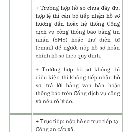
+ Trường hợp hồ sơ chưa đầy đủ,
hợp lệ thì cán bộ tiếp nhận hồ sơ
hướng dẫn hoặc hệ thống Cổng
dịch vụ công thông báo bằng tin
nhắn (SMS) hoặc thư điện tử
(email) để người nộp hồ sơ hoàn
chỉnh hồ sơ theo quy định.
+ Trường hợp hồ sơ không đủ
điều kiện thì không tiếp nhận hồ
sơ, trả lời bằng văn bản hoặc
thông báo trên Cổng dịch vụ công
và nêu rõ lý do.
+ Trực tiếp: nộp hồ sơ trực tiếp tại
Công an cấp xã.