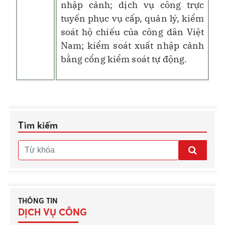
nhập cảnh; dịch vụ công trực
tuyến phục vụ cấp, quản lý, kiểm
soát hộ chiếu của công dân Việt
Nam; kiểm soát xuất nhập cảnh
bằng cổng kiểm soát tự động.
Tìm kiếm
THÔNG TIN
DỊCH VỤ CÔNG