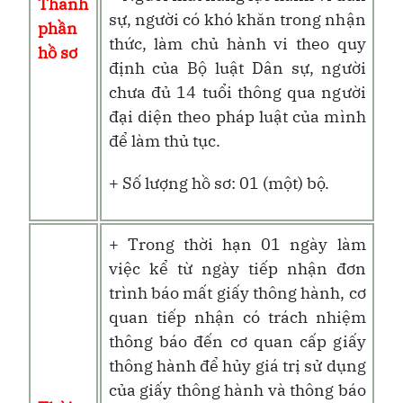
Thành
sự, người có khó khăn trong nhận
phần
thức, làm chủ hành vi theo quy
hồ sơ
định của Bộ luật Dân sự, người
chưa đủ 14 tuổi thông qua người
đại diện theo pháp luật của mình
để làm thủ tục.
+ Số lượng hồ sơ: 01 (một) bộ.
+ Trong thời hạn 01 ngày làm
việc kể từ ngày tiếp nhận đơn
trình báo mất giấy thông hành, cơ
quan tiếp nhận có trách nhiệm
thông báo đến cơ quan cấp giấy
thông hành để hủy giá trị sử dụng
của giấy thông hành và thông báo