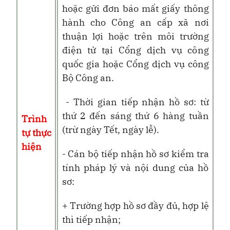
hoặc gửi đơn báo mất giấy thông
hành cho Công an cấp xã nơi
thuận lợi hoặc trên môi trường
điện tử tại Cổng dịch vụ công
quốc gia hoặc Cổng dịch vụ công
Bộ Công an.
- Thời gian tiếp nhận hồ sơ: từ
thứ 2 đến sáng thứ 6 hàng tuần
Trình
(trừ ngày Tết, ngày lễ).
tự thực
hiện
- Cán bộ tiếp nhận hồ sơ kiểm tra
tính pháp lý và nội dung của hồ
sơ:
+ Trường hợp hồ sơ đầy đủ, hợp lệ
thì tiếp nhận;