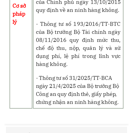
của Chính phủ ngày 13/10/2015
Cơ sở
quy định về an ninh hàng không.
pháp
lý
- Thông tư số 193/2016/TT-BTC
của Bộ trưởng Bộ Tài chính ngày
08/11/2016 quy định mức thu,
chế độ thu, nộp, quản lý và sử
dụng phí, lệ phí trong lĩnh vực
hàng không.
- Thông tư số 31/2025/TT-BCA
ngày 21/4/2025 của Bộ trưởng Bộ
Công an quy định thẻ, giấy phép,
chứng nhận an ninh hàng không.