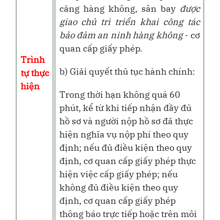
cảng hàng không, sân bay
được
giao
chủ trì triển khai công tác
bảo đảm an ninh hàng không
- cơ
quan cấp giấy phép.
Trình
b) Giải quyết thủ tục hành chính:
tự thực
hiện
Trong thời hạn không quá 60
phút, kể từ khi tiếp nhận đầy đủ
hồ sơ và người nộp hồ sơ đã thực
hiện nghĩa vụ nộp phí theo quy
định; nếu đủ điều kiện theo quy
định, cơ quan cấp giấy phép thực
hiện việc cấp giấy phép; nếu
không đủ điều kiện theo quy
định, cơ quan cấp giấy phép
thông báo trực tiếp hoặc trên môi