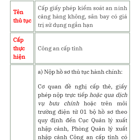
Cấp giấy phép kiểm soát an ninh
Tên
cảng hàng không, sân bay có giá
thủ tục
trị sử dụng ngắn hạn
Cấp
thực
Công an cấp tỉnh
hiện
a) Nộp hồ sơ thủ tục hành chính:
Cơ quan đề nghị cấp thẻ, giấy
phép nộp trực tiếp
hoặc qua dịch
vụ bưu chính
hoặc trên môi
trường điện tử 01 bộ hồ sơ theo
quy định đến Cục Quản lý xuất
nhập cảnh, Phòng Quản lý xuất
nhập cảnh Công an cấp tỉnh có