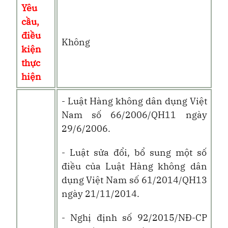
Yêu
cầu,
điều
Không
kiện
thực
hiện
- Luật Hàng không dân dụng Việt
Nam số 66/2006/QH11 ngày
29/6/2006.
- Luật sửa đổi, bổ sung một số
điều của Luật Hàng không dân
dụng Việt Nam số 61/2014/QH13
ngày 21/11/2014.
- Nghị định số 92/2015/NĐ-CP