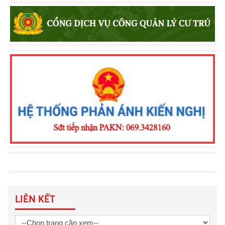
LIÊN KẾT