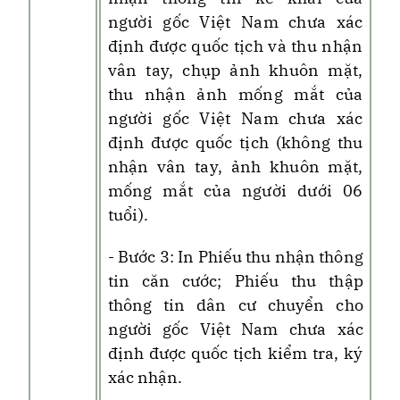
người gốc Việt Nam chưa xác
định được quốc tịch và thu nhận
vân tay, chụp ảnh khuôn mặt,
thu nhận ảnh mống mắt của
người gốc Việt Nam chưa xác
định được quốc tịch
(không thu
nhận vân tay
,
ảnh khuôn mặt,
mống mắt của người dưới 06
tuổi).
- Bước 3: In Phiếu thu nhận thông
tin căn cước; Phiếu thu thập
thông tin dân cư chuyển cho
người gốc Việt Nam chưa xác
định được quốc tịch kiểm tra, ký
xác nhận
.