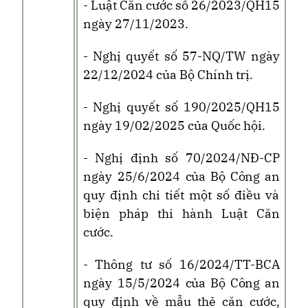
- Luật Căn cước số 26/2023/QH15
ngày 27/11/2023.
- Nghị quyết số 57-NQ/TW ngày
22/12/2024 của Bộ Chính trị
.
- Nghị quyết số 190/2025/QH15
ngày 19/02/2025 của Quốc hội.
- Nghị định số 70/2024/NĐ-CP
ngày 25/6/2024
của Bộ Công an
quy định chi tiết một số điều và
biện pháp thi hành Luật Căn
cước.
- Thông tư số 16/2024/TT-BCA
ngày 15/5/2024
của Bộ Công an
quy định về mẫu thẻ căn cước,