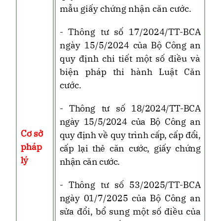
mẫu giấy chứng nhận căn cước.
- Thông tư số 17/2024/TT-BCA
ngày 15/5/2024
của Bộ Công an
quy định chi tiết một số điều và
biện pháp thi hành Luật Căn
cước.
- Thông tư số 18/2024/TT-BCA
ngày 15/5/2024 của Bộ Công an
Cơ sở
quy định về quy trình cấp, cấp đổi,
pháp
cấp lại thẻ căn cước, giấy chứng
lý
nhận căn cước.
-
Thông tư
số 53/2025/TT-BCA
ngày 01/7/2025 của Bộ Công an
sửa đổi, bổ sung một số điều của