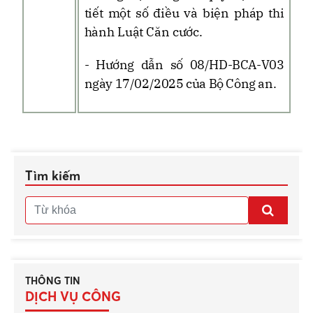
tiết một số điều và biện pháp thi
hành Luật Căn cước.
- Hướng dẫn số 08/HD-BCA-
V03
ngày 17/02/2025 của Bộ Công an.
Tìm kiếm
THÔNG TIN
DỊCH VỤ CÔNG