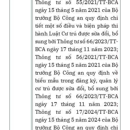
Thông tư số 55/2021/TT-BCA
ngày 15 tháng 5 năm 2021 của Bộ
trưởng Bộ Công an quy định chi
tiết một số điều và biện pháp thi
hành Luật Cư trú được sửa đổi, bổ
sung bởi Thông tư số 66/2023/TT-
BCA ngày 17 tháng 11 năm 2023;
Thông tư số 56/2021/TT-BCA
ngày 15 tháng 5 năm 2021 của Bộ
trưởng Bộ Công an quy định về
biểu mẫu trong đăng ký, quản lý
cư trú được sửa đổi, bổ sung bởi
Thông tư số 66/2023/TT-BCA
ngày 17 tháng 11 năm 2023;
Thông tư số 17/2024/TT-BCA
ngày 15 tháng 5 năm 2024 của Bộ
trưởng Bộ Công an quy định chi