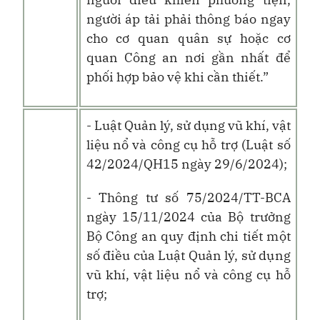
người áp tải phải thông báo ngay
cho cơ quan quân sự hoặc cơ
quan Công an nơi gần nhất để
phối hợp bảo vệ khi cần thiết.”
- Luật Quản lý, sử dụng vũ khí, vật
liệu nổ và công cụ hỗ trợ (Luật số
42/2024/QH15 ngày 29/6/2024);
- Thông tư số 75/2024/TT-BCA
ngày 15/11/2024 của Bộ trưởng
Bộ Công an quy định chi tiết một
số điều của Luật Quản lý, sử dụng
vũ khí, vật liệu nổ và công cụ hỗ
trợ;