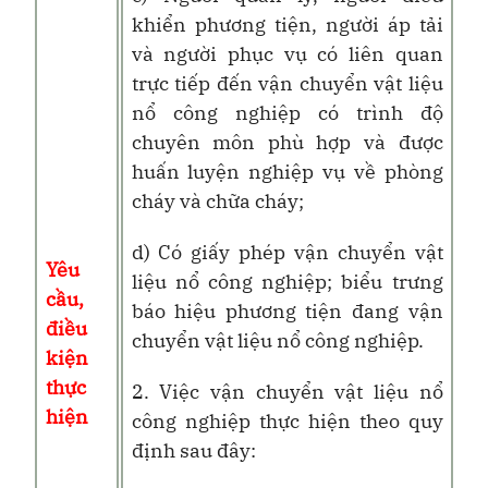
khiển phương tiện, người áp tải
và người phục vụ có liên quan
trực tiếp đến vận chuyển vật liệu
nổ công nghiệp có trình độ
chuyên môn phù hợp và được
huấn luyện nghiệp vụ về phòng
cháy và chữa cháy;
d) Có giấy phép vận chuyển vật
Yêu
liệu nổ công nghiệp; biểu trưng
cầu,
báo hiệu phương tiện đang vận
điều
chuyển vật liệu nổ công nghiệp.
kiện
thực
2. Việc vận chuyển vật liệu nổ
hiện
công nghiệp thực hiện theo quy
định sau đây: