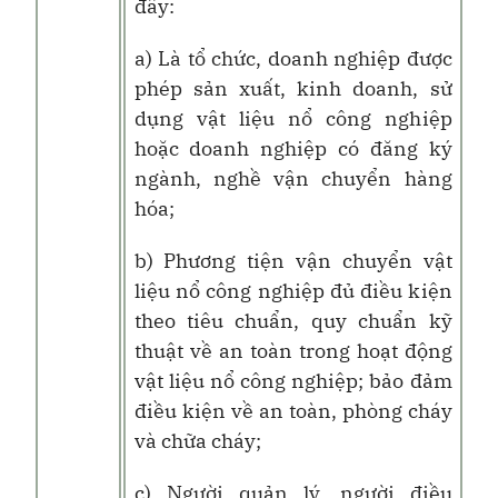
đây:
a) Là tổ chức, doanh nghiệp được
phép sản xuất, kinh doanh, sử
dụng vật liệu nổ công nghiệp
hoặc doanh nghiệp có đăng ký
ngành, nghề vận chuyển hàng
hóa;
b) Phương tiện vận chuyển vật
liệu nổ công nghiệp đủ điều kiện
theo tiêu chuẩn, quy chuẩn kỹ
thuật về an toàn trong hoạt động
vật liệu nổ công nghiệp; bảo đảm
điều kiện về an toàn, phòng cháy
và chữa cháy;
c) Người quản lý, người điều