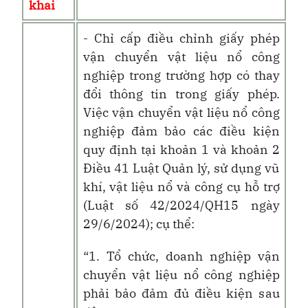
khai
- Chỉ cấp điều chỉnh giấy phép
vận chuyển vật liệu nổ công
nghiệp trong trường hợp có thay
đổi thông tin trong giấy phép.
Việc vận chuyển vật liệu nổ công
nghiệp đảm bảo các điều kiện
quy định tại khoản 1 và khoản 2
Điều 41 Luật Quản lý, sử dụng vũ
khí, vật liệu nổ và công cụ hỗ trợ
(Luật số 42/2024/QH15 ngày
29/6/2024); cụ thể:
“1. Tổ chức, doanh nghiệp vận
chuyển vật liệu nổ công nghiệp
phải bảo đảm đủ điều kiện sau