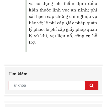
và sử dụng phí thẩm định điều
kiện thuộc lĩnh vực an ninh; phí
sát hạch cấp chứng chỉ nghiệp vụ
bảo vệ; lệ phí cấp giấy phép quản
lý pháo; lệ phí cấp giấy phép quản
lý vũ khí, vật liệu nổ, công cụ hỗ
trợ.
Tìm kiếm