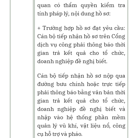
quan có thẩm quyền kiểm tra
tính pháp lý, nội dung hồ sơ:
+ Trường hợp hồ sơ đạt yêu cầu:
Cán bộ tiếp nhận hồ sơ trên Cổng
dịch vụ công phải thông báo thời
gian trả kết quả cho tổ chức,
doanh nghiệp đề nghị biết.
Cán bộ tiếp nhận hồ sơ nộp qua
đường bưu chính hoặc trực tiếp
phải thông báo bằng văn bản thời
gian trả kết quả cho tổ chức,
doanh nghiệp đề nghị biết và
nhập vào hệ thống phần mềm
quản lý vũ khí, vật liệu nổ, công
cụ hỗ trợ và pháo.