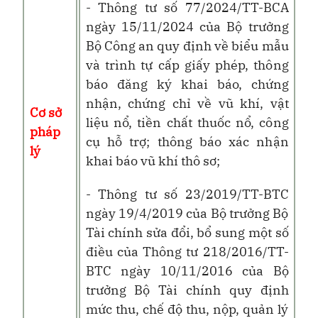
- Thông tư số 77/2024/TT-BCA
ngày 15/11/2024 của Bộ trưởng
Bộ Công an quy định về biểu mẫu
và trình tự cấp giấy phép, thông
báo đăng ký khai báo, chứng
nhận, chứng chỉ về vũ khí, vật
Cơ sở
liệu nổ, tiền chất thuốc nổ, công
pháp
cụ hỗ trợ; thông báo xác nhận
lý
khai báo vũ khí thô sơ;
- Thông tư số 23/2019/TT-BTC
ngày 19/4/2019 của Bộ trưởng Bộ
Tài chính sửa đổi, bổ sung một số
điều của Thông tư 218/2016/TT-
BTC ngày 10/11/2016 của Bộ
trưởng Bộ Tài chính quy định
mức thu, chế độ thu, nộp, quản lý