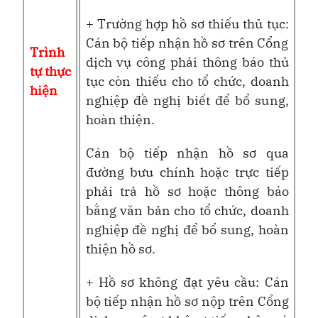
+ Trường hợp hồ sơ thiếu thủ tục:
Cán bộ tiếp nhận hồ sơ trên Cổng
Trình
dịch vụ công phải thông báo thủ
tự thực
tục còn thiếu cho tổ chức, doanh
hiện
nghiệp đề nghị biết để bổ sung,
hoàn thiện.
Cán bộ tiếp nhận hồ sơ qua
đường bưu chính hoặc trực tiếp
phải trả hồ sơ hoặc thông báo
bằng văn bản cho tổ chức, doanh
nghiệp đề nghị để bổ sung, hoàn
thiện hồ sơ.
+ Hồ sơ không đạt yêu cầu: Cán
bộ tiếp nhận hồ sơ nộp trên Cổng