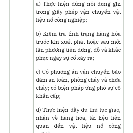
a) Thực hiện đúng nội dung ghi
trong giấy phép vận chuyển vật
liệu nổ công nghiệp;
b) Kiểm tra tình trạng hàng hóa
trước khi xuất phát hoặc sau mỗi
lần phương tiện dừng, đỗ và khắc
phục ngay sự cố xảy ra;
c) Có phương án vận chuyển bảo
đảm an toàn, phòng cháy và chữa
cháy; có biện pháp ứng phó sự cố
khẩn cấp;
d) Thực hiện đầy đủ thủ tục giao,
nhận về hàng hóa, tài liệu liên
quan đến vật liệu nổ công