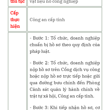
thủ tục
vật liệu nổ công nghiệp
Cấp
thực
Công an cấp tỉnh
hiện
- Bước 1: Tổ chức, doanh nghiệp
chuẩn bị hồ sơ theo quy định của
pháp luật.
- Bước 2: Tổ chức, doanh nghiệp
nộp hồ sơ trên Cổng dịch vụ công
hoặc nộp hồ sơ trực tiếp hoặc gửi
qua đường bưu chính đến Phòng
Cảnh sát quản lý hành chính về
trật tự xã hội, Công an cấp tỉnh.
- Bước 3: Khi tiếp nhận hồ sơ, cơ