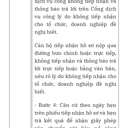
dịch vụ công không tiếp nhận và
thông báo trả lời trên Cổng dịch
vụ công lý do không tiếp nhận
cho tổ chức, doanh nghiệp đề
nghị biết.
Cán bộ tiếp nhận hồ sơ nộp qua
đường bưu chính hoặc trực tiếp,
không tiếp nhận và thông báo trả
lời trực tiếp hoặc bằng văn bản,
nêu rõ lý do không tiếp nhận cho
tổ chức, doanh nghiệp đề nghị
biết.
- Bước 4: Căn cứ theo ngày hẹn
trên phiếu tiếp nhận hồ sơ và hẹn
trả kết quả để nhận giấy phép