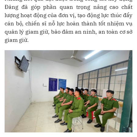
Đảng đã góp phần quan trọng nâng cao chất
lượng hoạt động của đơn vị, tạo động lực thúc đẩy
cán bộ, chiến sĩ nỗ lực hoàn thành tốt nhiệm vụ
quản lý giam giữ, bảo đảm an ninh, an toàn cơ sở
giam giữ.