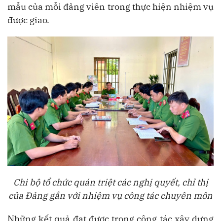
mẫu của mỗi đảng viên trong thực hiện nhiệm vụ
được giao.
Chi bộ tổ chức quán triệt các nghị quyết, chỉ thị
của Đảng gắn với nhiệm vụ công tác chuyên môn
Những kết quả đạt được trong công tác xây dựng