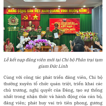
Lễ kết nạp đảng viên mới tại Chi bộ Phân trại tạm
giam Đức Linh
Cùng với công tác phát triển đảng viên, Chi bộ
thường xuyên tổ chức quán triệt, triển khai các
chủ trương, nghị quyết của Đảng, tạo sự thống
nhất trong nhận thức và hành động của cán bộ,
đảng viên; phát huy vai trò tiên phong, gương