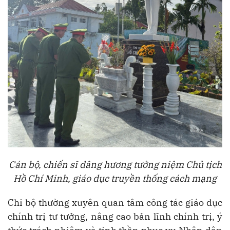
Cán bộ, chiến sĩ dâng hương tưởng niệm Chủ tịch
Hồ Chí Minh, giáo dục truyền thống cách mạng
Chi bộ thường xuyên quan tâm công tác giáo dục
chính trị tư tưởng, nâng cao bản lĩnh chính trị, ý