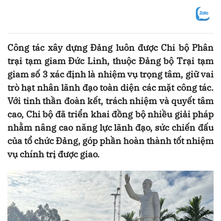
Công tác xây dựng Đảng luôn được Chi bộ Phân
trại tạm giam Đức Linh, thuộc Đảng bộ Trại tạm
giam số 3 xác định là nhiệm vụ trọng tâm, giữ vai
trò hạt nhân lãnh đạo toàn diện các mặt công tác.
Với tinh thần đoàn kết, trách nhiệm và quyết tâm
cao, Chi bộ đã triển khai đồng bộ nhiều giải pháp
nhằm nâng cao năng lực lãnh đạo, sức chiến đấu
của tổ chức Đảng, góp phần hoàn thành tốt nhiệm
vụ chính trị được giao.