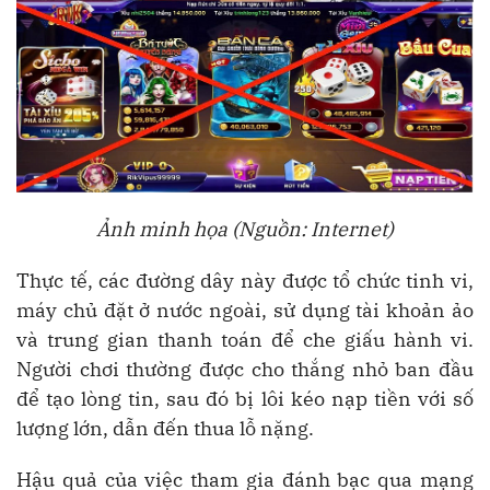
Ảnh minh họa (Nguồn: Internet)
Thực tế, các đường dây này được tổ chức tinh vi,
máy chủ đặt ở nước ngoài, sử dụng tài khoản ảo
và trung gian thanh toán để che giấu hành vi.
Người chơi thường được cho thắng nhỏ ban đầu
để tạo lòng tin, sau đó bị lôi kéo nạp tiền với số
lượng lớn, dẫn đến thua lỗ nặng.
Hậu quả của việc tham gia đánh bạc qua mạng