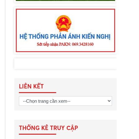
LIÊN KẾT
THỐNG KÊ TRUY CẬP