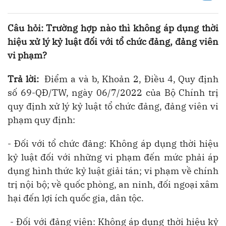
Câu hỏi: Trường hợp nào thì không áp dụng thời
hiệu xử lý kỷ luật đối với tổ chức đảng, đảng viên
vi phạm?
Trả lời:
Điểm a và b, Khoản 2, Điều 4, Quy định
số 69-QĐ/TW, ngày 06/7/2022 của Bộ Chính trị
quy định xử lý kỷ luật tổ chức đảng, đảng viên vi
phạm quy định:
- Đối với tổ chức đảng: Không áp dụng thời hiệu
kỷ luật đối với những vi phạm đến mức phải áp
dụng hình thức kỷ luật giải tán; vi phạm về chính
trị nội bộ; về quốc phòng, an ninh, đối ngoại xâm
hại đến lợi ích quốc gia, dân tộc.
- Đối với đảng viên: Không áp dụng thời hiệu kỷ