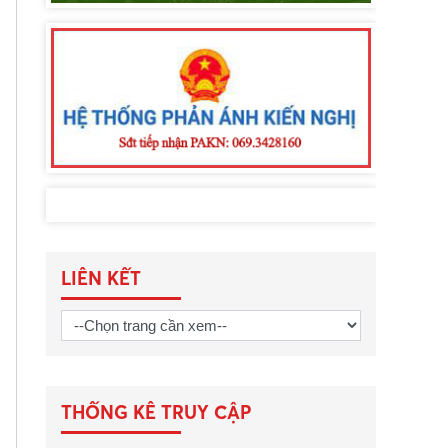
LIÊN KẾT
THỐNG KÊ TRUY CẬP