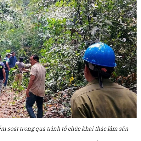
ểm soát trong quá trình tổ chức khai thác lâm sản