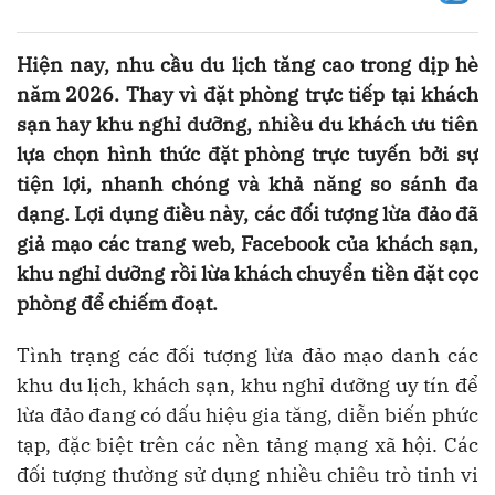
Hiện nay, nhu cầu du lịch tăng cao trong dịp hè
năm 2026. Thay vì đặt phòng trực tiếp tại khách
sạn hay khu nghỉ dưỡng, nhiều du khách ưu tiên
lựa chọn hình thức đặt phòng trực tuyến bởi sự
tiện lợi, nhanh chóng và khả năng so sánh đa
dạng. Lợi dụng điều này, các đối tượng lừa đảo đã
giả mạo các trang web, Facebook của khách sạn,
khu nghỉ dưỡng rồi lừa khách chuyển tiền đặt cọc
phòng để chiếm đoạt.
Tình trạng các đối tượng lừa đảo mạo danh các
khu du lịch, khách sạn, khu nghỉ dưỡng uy tín để
lừa đảo đang có dấu hiệu gia tăng, diễn biến phức
tạp, đặc biệt trên các nền tảng mạng xã hội. Các
đối tượng thường sử dụng nhiều chiêu trò tinh vi