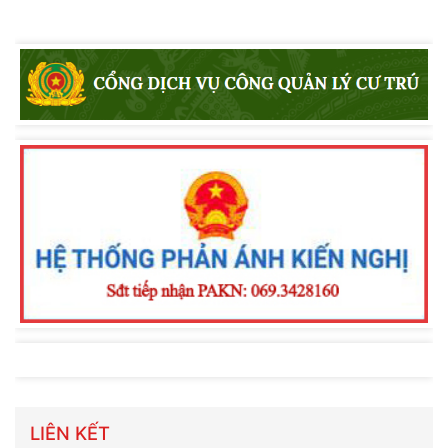
LIÊN KẾT