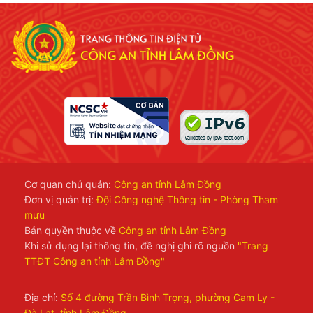
Cơ quan chủ quản:
Công an tỉnh Lâm Đồng
Đơn vị quản trị:
Đội Công nghệ Thông tin - Phòng Tham
mưu
Bản quyền thuộc về
Công an tỉnh Lâm Đồng
Khi sử dụng lại thông tin, đề nghị ghi rõ nguồn
"Trang
TTĐT Công an tỉnh Lâm Đồng"
Địa chỉ:
Số 4 đường Trần Bình Trọng, phường Cam Ly -
Đà Lạt, tỉnh Lâm Đồng