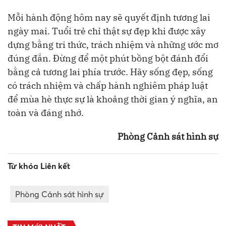
Mỗi hành động hôm nay sẽ quyết định tương lai
ngày mai. Tuổi trẻ chỉ thật sự đẹp khi được xây
dựng bằng tri thức, trách nhiệm và những ước mơ
đúng đắn. Đừng để một phút bồng bột đánh đổi
bằng cả tương lai phía trước. Hãy sống đẹp, sống
có trách nhiệm và chấp hành nghiêm pháp luật
để mùa hè thực sự là khoảng thời gian ý nghĩa, an
toàn và đáng nhớ.
Phòng Cảnh sát hình sự
Từ khóa Liên kết
Phòng Cảnh sát hình sự