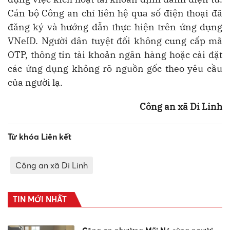
Cán bộ Công an chỉ liên hệ qua số điện thoại đã
đăng ký và hướng dẫn thực hiện trên ứng dụng
VNeID. Người dân tuyệt đối không cung cấp mã
OTP, thông tin tài khoản ngân hàng hoặc cài đặt
các ứng dụng không rõ nguồn gốc theo yêu cầu
của người lạ.
Công an xã Di Linh
Từ khóa Liên kết
Công an xã Di Linh
TIN MỚI NHẤT