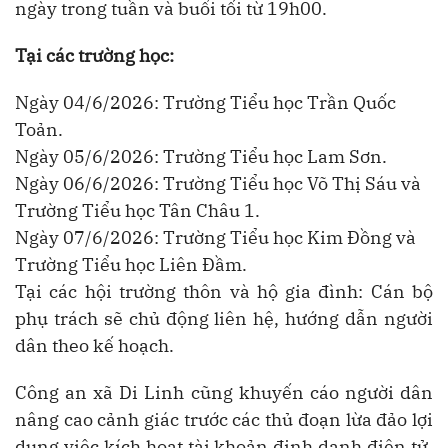
ngày trong tuần và buổi tối từ 19h00.
Tại các trường học:
Ngày 04/6/2026: Trường Tiểu học Trần Quốc
Toản.
Ngày 05/6/2026: Trường Tiểu học Lam Sơn.
Ngày 06/6/2026: Trường Tiểu học Võ Thị Sáu và
Trường Tiểu học Tân Châu 1.
Ngày 07/6/2026: Trường Tiểu học Kim Đồng và
Trường Tiểu học Liên Đầm.
Tại các hội trường thôn và hộ gia đình: Cán bộ
phụ trách sẽ chủ động liên hệ, hướng dẫn người
dân theo kế hoạch.
Công an xã Di Linh cũng khuyến cáo người dân
nâng cao cảnh giác trước các thủ đoạn lừa đảo lợi
dụng việc kích hoạt tài khoản định danh điện tử.