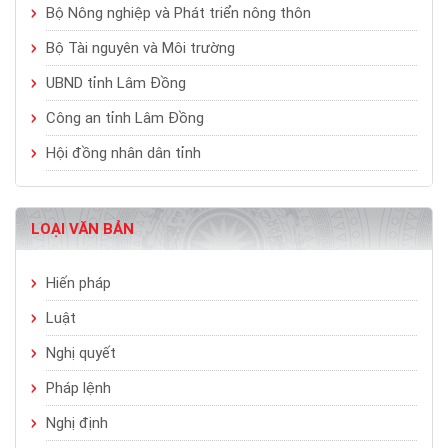
Bộ Nông nghiệp và Phát triển nông thôn
Bộ Tài nguyên và Môi trường
UBND tỉnh Lâm Đồng
Công an tỉnh Lâm Đồng
Hội đồng nhân dân tỉnh
LOẠI VĂN BẢN
Hiến pháp
Luật
Nghị quyết
Pháp lệnh
Nghị định