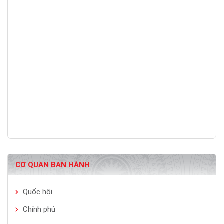
CƠ QUAN BAN HÀNH
Quốc hội
Chính phủ