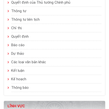
Quyết định của Thủ tướng Chính phủ
Thông tư
Thông tư liên tịch
Chỉ thị
Quyết định
Báo cáo
Dự thảo
Các loại văn bản khác
Kết luận
Kế hoạch
Thông báo
LĨNH VỰC