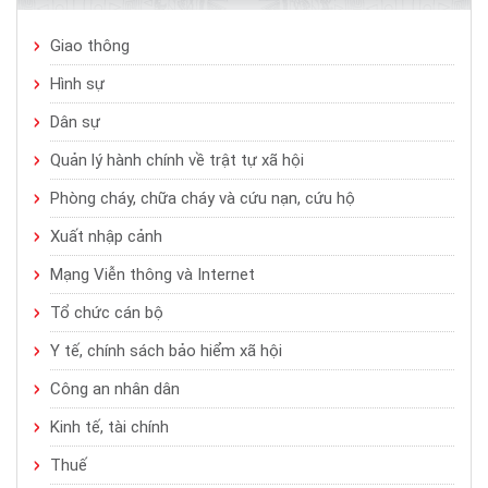
Giao thông
Hình sự
Dân sự
Quản lý hành chính về trật tự xã hội
Phòng cháy, chữa cháy và cứu nạn, cứu hộ
Xuất nhập cảnh
Mạng Viễn thông và Internet
Tổ chức cán bộ
Y tế, chính sách bảo hiểm xã hội
Công an nhân dân
Kinh tế, tài chính
Thuế