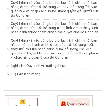
Quyết định về việc công bố thủ tục hành chính mới ban
hành, được sửa đổi, bổ sung và thay thế trong lĩnh vực
quản lý xuất nhập cảnh thuộc thẩm quyền giải quyết của
Bộ Công an
Quyết định về việc công bố thủ tục hành chính mới ban
hành, được sửa đổi, bổ sung trong lĩnh vực quản lý xuất
nhập cảnh thuộc thẩm quyền giải quyết của Bộ Công an
Quyết định về việc công bố thủ tục hành chính mới ban
hành, thủ tục hành chính được sửa đổi, bổ sung hoặc
thay thế, thủ tục hành chính bị bãi bỏ trong lĩnh vực
quản lý vũ khí, vật liệu nổ và công cụ hỗ trợ thuộc phạm
vi chức năng quản lý của Bộ Công an
Nghị định Quy định về tuổi nghỉ hưu
Luật An ninh mạng