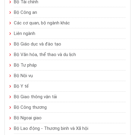
Bộ Tài chính
Bộ Công an
Các cơ quan, bộ ngành khác
Liên ngành
Bộ Giáo dục và đào tạo
Bộ Văn hóa, thể thao và du lịch
Bộ Tư pháp
Bộ Nội vụ
Bộ Y tế
Bộ Giao thông vận tải
Bộ Công thương
Bộ Ngoại giao
Bộ Lao động - Thương binh và Xã hội