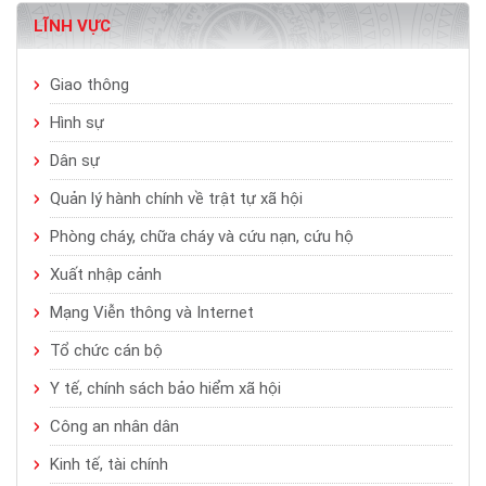
LĨNH VỰC
Giao thông
Hình sự
Dân sự
Quản lý hành chính về trật tự xã hội
Phòng cháy, chữa cháy và cứu nạn, cứu hộ
Xuất nhập cảnh
Mạng Viễn thông và Internet
Tổ chức cán bộ
Y tế, chính sách bảo hiểm xã hội
Công an nhân dân
Kinh tế, tài chính