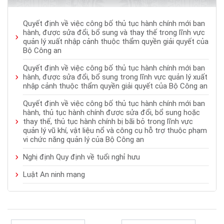
Quyết định về việc công bố thủ tục hành chính mới ban
hành, được sửa đổi, bổ sung và thay thế trong lĩnh vực
quản lý xuất nhập cảnh thuộc thẩm quyền giải quyết của
Bộ Công an
Quyết định về việc công bố thủ tục hành chính mới ban
hành, được sửa đổi, bổ sung trong lĩnh vực quản lý xuất
nhập cảnh thuộc thẩm quyền giải quyết của Bộ Công an
Quyết định về việc công bố thủ tục hành chính mới ban
hành, thủ tục hành chính được sửa đổi, bổ sung hoặc
thay thế, thủ tục hành chính bị bãi bỏ trong lĩnh vực
quản lý vũ khí, vật liệu nổ và công cụ hỗ trợ thuộc phạm
vi chức năng quản lý của Bộ Công an
Nghị định Quy định về tuổi nghỉ hưu
Luật An ninh mạng