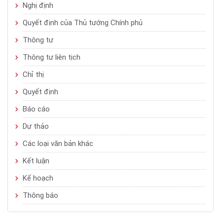
Nghị định
Quyết định của Thủ tướng Chính phủ
Thông tư
Thông tư liên tịch
Chỉ thị
Quyết định
Báo cáo
Dự thảo
Các loại văn bản khác
Kết luận
Kế hoạch
Thông báo