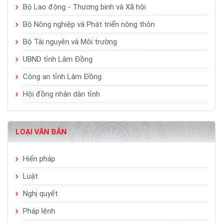
Bộ Lao động - Thương binh và Xã hội
Bộ Nông nghiệp và Phát triển nông thôn
Bộ Tài nguyên và Môi trường
UBND tỉnh Lâm Đồng
Công an tỉnh Lâm Đồng
Hội đồng nhân dân tỉnh
LOẠI VĂN BẢN
Hiến pháp
Luật
Nghị quyết
Pháp lệnh