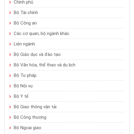
Chính phủ
Bộ Tài chính
Bộ Công an
Các cơ quan, bộ ngành khác
Liên ngành
Bộ Giáo dục và đào tạo
Bộ Văn hóa, thể thao và du lịch
Bộ Tư pháp
Bộ Nội vụ
Bộ Y tế
Bộ Giao thông vận tải
Bộ Công thương
Bộ Ngoại giao