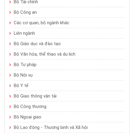
Bộ Tài chính
Bộ Công an
Các cơ quan, bộ ngành khác
Liên ngành
Bộ Giáo dục và đào tạo
Bộ Văn hóa, thể thao và du lịch
Bộ Tư pháp
Bộ Nội vụ
Bộ Y tế
Bộ Giao thông vận tải
Bộ Công thương
Bộ Ngoại giao
Bộ Lao động - Thương binh và Xã hội