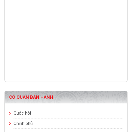
CƠ QUAN BAN HÀNH
Quốc hội
Chính phủ