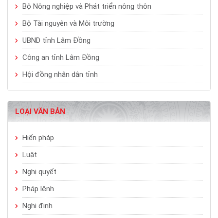
Bộ Nông nghiệp và Phát triển nông thôn
Bộ Tài nguyên và Môi trường
UBND tỉnh Lâm Đồng
Công an tỉnh Lâm Đồng
Hội đồng nhân dân tỉnh
LOẠI VĂN BẢN
Hiến pháp
Luật
Nghị quyết
Pháp lệnh
Nghị định