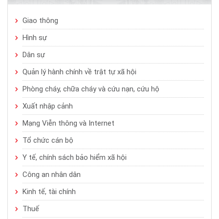
Giao thông
Hình sự
Dân sự
Quản lý hành chính về trật tự xã hội
Phòng cháy, chữa cháy và cứu nạn, cứu hộ
Xuất nhập cảnh
Mạng Viễn thông và Internet
Tổ chức cán bộ
Y tế, chính sách bảo hiểm xã hội
Công an nhân dân
Kinh tế, tài chính
Thuế