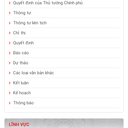
Quyết định của Thủ tướng Chính phủ
Thông tư
Thông tư liên tịch
Chỉ thị
Quyết định
Báo cáo
Dự thảo
Các loại văn bản khác
Kết luận
Kế hoạch
Thông báo
LĨNH VỰC