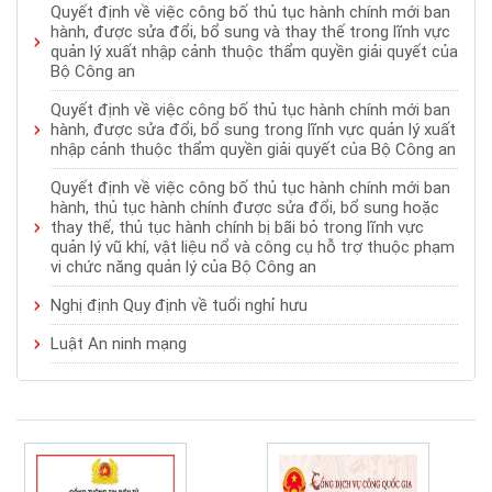
Quyết định về việc công bố thủ tục hành chính mới ban
hành, được sửa đổi, bổ sung và thay thế trong lĩnh vực
quản lý xuất nhập cảnh thuộc thẩm quyền giải quyết của
Bộ Công an
Quyết định về việc công bố thủ tục hành chính mới ban
hành, được sửa đổi, bổ sung trong lĩnh vực quản lý xuất
nhập cảnh thuộc thẩm quyền giải quyết của Bộ Công an
Quyết định về việc công bố thủ tục hành chính mới ban
hành, thủ tục hành chính được sửa đổi, bổ sung hoặc
thay thế, thủ tục hành chính bị bãi bỏ trong lĩnh vực
quản lý vũ khí, vật liệu nổ và công cụ hỗ trợ thuộc phạm
vi chức năng quản lý của Bộ Công an
Nghị định Quy định về tuổi nghỉ hưu
Luật An ninh mạng