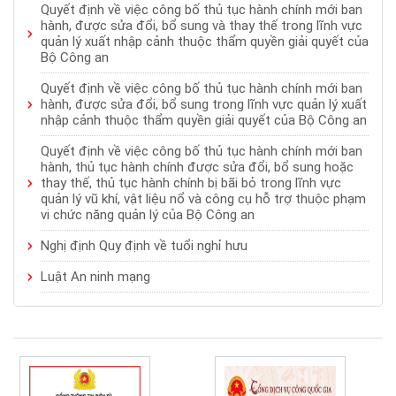
Quyết định về việc công bố thủ tục hành chính mới ban
hành, được sửa đổi, bổ sung và thay thế trong lĩnh vực
quản lý xuất nhập cảnh thuộc thẩm quyền giải quyết của
Bộ Công an
Quyết định về việc công bố thủ tục hành chính mới ban
hành, được sửa đổi, bổ sung trong lĩnh vực quản lý xuất
nhập cảnh thuộc thẩm quyền giải quyết của Bộ Công an
Quyết định về việc công bố thủ tục hành chính mới ban
hành, thủ tục hành chính được sửa đổi, bổ sung hoặc
thay thế, thủ tục hành chính bị bãi bỏ trong lĩnh vực
quản lý vũ khí, vật liệu nổ và công cụ hỗ trợ thuộc phạm
vi chức năng quản lý của Bộ Công an
Nghị định Quy định về tuổi nghỉ hưu
Luật An ninh mạng