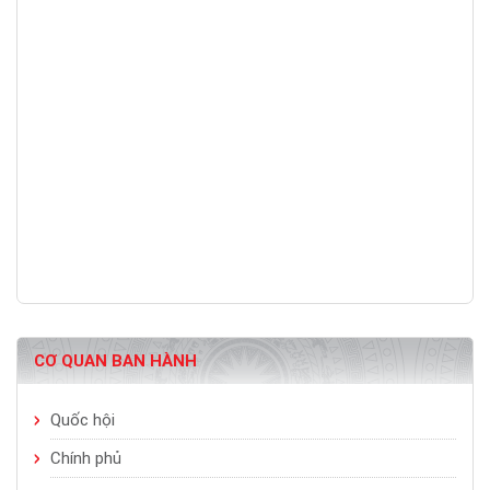
CƠ QUAN BAN HÀNH
Quốc hội
Chính phủ