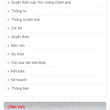
Quyết định của Thủ tướng Chính phủ
Thông tư
Thông tư liên tịch
Chỉ thị
Quyết định
Báo cáo
Dự thảo
Các loại văn bản khác
Kết luận
Kế hoạch
Thông báo
LĨNH VỰC