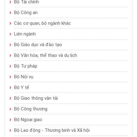
Bộ Tài chính
Bộ Công an
Các cơ quan, bộ ngành khác
Liên ngành
Bộ Giáo dục và đào tạo
Bộ Văn hóa, thể thao và du lịch
Bộ Tư pháp
Bộ Nội vụ
Bộ Y tế
Bộ Giao thông vận tải
Bộ Công thương
Bộ Ngoại giao
Bộ Lao động - Thương binh và Xã hội