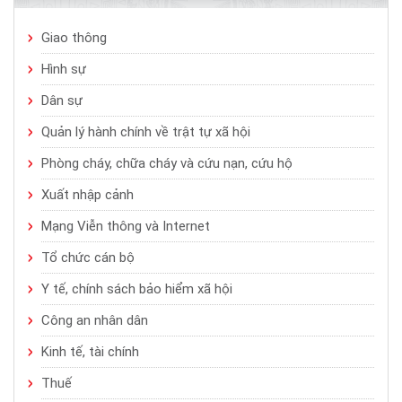
Giao thông
Hình sự
Dân sự
Quản lý hành chính về trật tự xã hội
Phòng cháy, chữa cháy và cứu nạn, cứu hộ
Xuất nhập cảnh
Mạng Viễn thông và Internet
Tổ chức cán bộ
Y tế, chính sách bảo hiểm xã hội
Công an nhân dân
Kinh tế, tài chính
Thuế