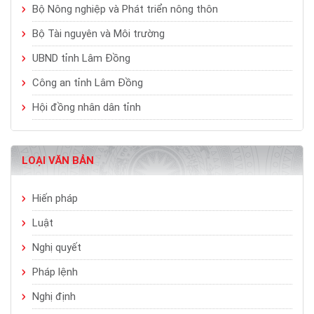
Bộ Nông nghiệp và Phát triển nông thôn
Bộ Tài nguyên và Môi trường
UBND tỉnh Lâm Đồng
Công an tỉnh Lâm Đồng
Hội đồng nhân dân tỉnh
LOẠI VĂN BẢN
Hiến pháp
Luật
Nghị quyết
Pháp lệnh
Nghị định