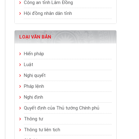
Công an tỉnh Lâm Đồng
Hội đồng nhân dân tỉnh
LOẠI VĂN BẢN
Hiến pháp
Luật
Nghị quyết
Pháp lệnh
Nghị định
Quyết định của Thủ tướng Chính phủ
Thông tư
Thông tư liên tịch