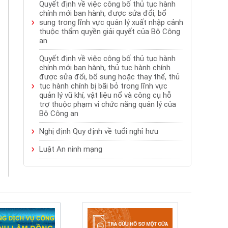
Quyết định về việc công bố thủ tục hành
chính mới ban hành, được sửa đổi, bổ
sung trong lĩnh vực quản lý xuất nhập cảnh
thuộc thẩm quyền giải quyết của Bộ Công
an
Quyết định về việc công bố thủ tục hành
chính mới ban hành, thủ tục hành chính
được sửa đổi, bổ sung hoặc thay thế, thủ
tục hành chính bị bãi bỏ trong lĩnh vực
quản lý vũ khí, vật liệu nổ và công cụ hỗ
trợ thuộc phạm vi chức năng quản lý của
Bộ Công an
Nghị định Quy định về tuổi nghỉ hưu
Luật An ninh mạng