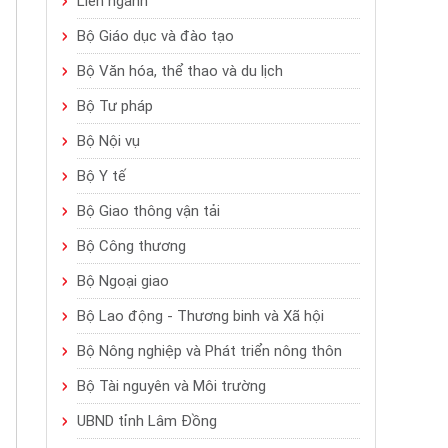
Liên ngành
Bộ Giáo dục và đào tạo
Bộ Văn hóa, thể thao và du lịch
Bộ Tư pháp
Bộ Nội vụ
Bộ Y tế
Bộ Giao thông vận tải
Bộ Công thương
Bộ Ngoại giao
Bộ Lao động - Thương binh và Xã hội
Bộ Nông nghiệp và Phát triển nông thôn
Bộ Tài nguyên và Môi trường
UBND tỉnh Lâm Đồng