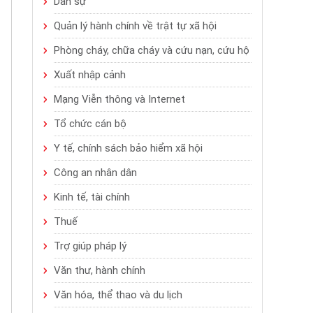
Dân sự
Quản lý hành chính về trật tự xã hội
Phòng cháy, chữa cháy và cứu nạn, cứu hộ
Xuất nhập cảnh
Mạng Viễn thông và Internet
Tổ chức cán bộ
Y tế, chính sách bảo hiểm xã hội
Công an nhân dân
Kinh tế, tài chính
Thuế
Trợ giúp pháp lý
Văn thư, hành chính
Văn hóa, thể thao và du lịch