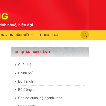
ÔNG TIN CẦN BIẾT
THÔNG BÁO
CƠ QUAN BAN HÀNH
Quốc hội
Chính phủ
Bộ Tài chính
Bộ Công an
Các cơ quan, bộ ngành khác