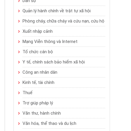
Dân sự
Quản lý hành chính về trật tự xã hội
Phòng cháy, chữa cháy và cứu nạn, cứu hộ
Xuất nhập cảnh
Mạng Viễn thông và Internet
Tổ chức cán bộ
Y tế, chính sách bảo hiểm xã hội
Công an nhân dân
Kinh tế, tài chính
Thuế
Trợ giúp pháp lý
Văn thư, hành chính
Văn hóa, thể thao và du lịch