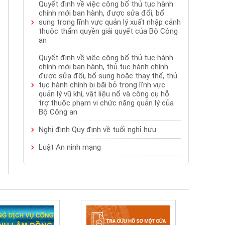
Quyết định về việc công bố thủ tục hành
chính mới ban hành, được sửa đổi, bổ
sung trong lĩnh vực quản lý xuất nhập cảnh
thuộc thẩm quyền giải quyết của Bộ Công
an
Quyết định về việc công bố thủ tục hành
chính mới ban hành, thủ tục hành chính
được sửa đổi, bổ sung hoặc thay thế, thủ
tục hành chính bị bãi bỏ trong lĩnh vực
quản lý vũ khí, vật liệu nổ và công cụ hỗ
trợ thuộc phạm vi chức năng quản lý của
Bộ Công an
Nghị định Quy định về tuổi nghỉ hưu
Luật An ninh mạng