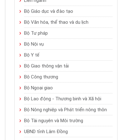
Liên ngành
Bộ Giáo dục và đào tạo
Bộ Văn hóa, thể thao và du lịch
Bộ Tư pháp
Bộ Nội vụ
Bộ Y tế
Bộ Giao thông vận tải
Bộ Công thương
Bộ Ngoại giao
Bộ Lao động - Thương binh và Xã hội
Bộ Nông nghiệp và Phát triển nông thôn
Bộ Tài nguyên và Môi trường
UBND tỉnh Lâm Đồng