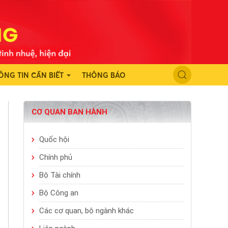
ÔNG TIN CẦN BIẾT
THÔNG BÁO
CƠ QUAN BAN HÀNH
Quốc hội
Chính phủ
Bộ Tài chính
Bộ Công an
Các cơ quan, bộ ngành khác