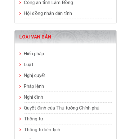
Công an tỉnh Lâm Đồng
Hội đồng nhân dân tỉnh
LOẠI VĂN BẢN
Hiến pháp
Luật
Nghị quyết
Pháp lệnh
Nghị định
Quyết định của Thủ tướng Chính phủ
Thông tư
Thông tư liên tịch