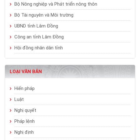
Bộ Nông nghiệp và Phát triển nông thôn
Bộ Tài nguyên và Môi trường
UBND tỉnh Lâm Đồng
Công an tỉnh Lâm Đồng
Hội đồng nhân dân tỉnh
LOẠI VĂN BẢN
Hiến pháp
Luật
Nghị quyết
Pháp lệnh
Nghị định