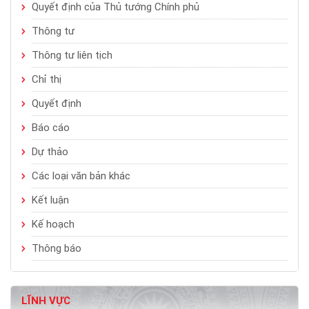
Quyết định của Thủ tướng Chính phủ
Thông tư
Thông tư liên tịch
Chỉ thị
Quyết định
Báo cáo
Dự thảo
Các loại văn bản khác
Kết luận
Kế hoạch
Thông báo
LĨNH VỰC