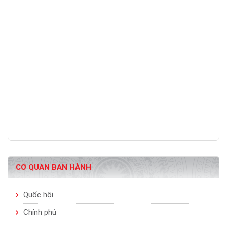
CƠ QUAN BAN HÀNH
Quốc hội
Chính phủ