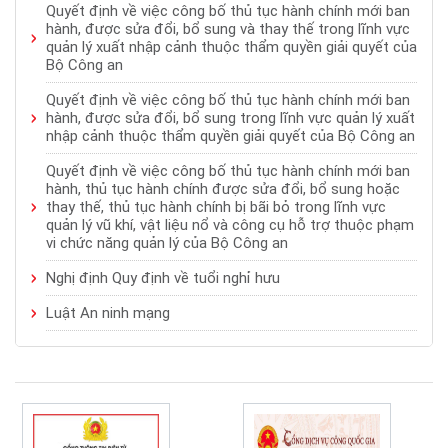
Quyết định về việc công bố thủ tục hành chính mới ban
hành, được sửa đổi, bổ sung và thay thế trong lĩnh vực
quản lý xuất nhập cảnh thuộc thẩm quyền giải quyết của
Bộ Công an
Quyết định về việc công bố thủ tục hành chính mới ban
hành, được sửa đổi, bổ sung trong lĩnh vực quản lý xuất
nhập cảnh thuộc thẩm quyền giải quyết của Bộ Công an
Quyết định về việc công bố thủ tục hành chính mới ban
hành, thủ tục hành chính được sửa đổi, bổ sung hoặc
thay thế, thủ tục hành chính bị bãi bỏ trong lĩnh vực
quản lý vũ khí, vật liệu nổ và công cụ hỗ trợ thuộc phạm
vi chức năng quản lý của Bộ Công an
Nghị định Quy định về tuổi nghỉ hưu
Luật An ninh mạng