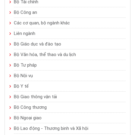
Bộ Tài chính
Bộ Công an
Các cơ quan, bộ ngành khác
Liên ngành
Bộ Giáo dục và đào tạo
Bộ Văn hóa, thể thao và du lịch
Bộ Tư pháp
Bộ Nội vụ
Bộ Y tế
Bộ Giao thông vận tải
Bộ Công thương
Bộ Ngoại giao
Bộ Lao động - Thương binh và Xã hội