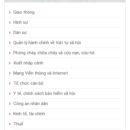
Giao thông
Hình sự
Dân sự
Quản lý hành chính về trật tự xã hội
Phòng cháy, chữa cháy và cứu nạn, cứu hộ
Xuất nhập cảnh
Mạng Viễn thông và Internet
Tổ chức cán bộ
Y tế, chính sách bảo hiểm xã hội
Công an nhân dân
Kinh tế, tài chính
Thuế