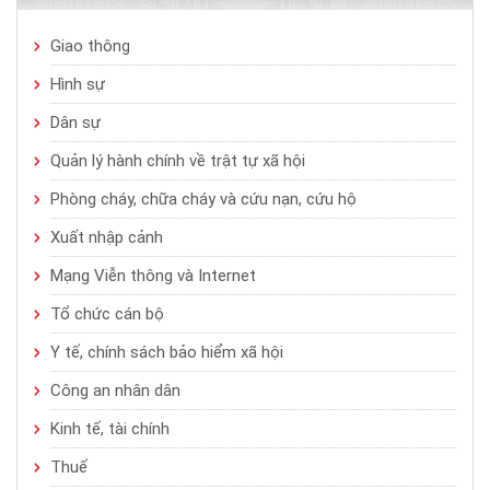
Giao thông
Hình sự
Dân sự
Quản lý hành chính về trật tự xã hội
Phòng cháy, chữa cháy và cứu nạn, cứu hộ
Xuất nhập cảnh
Mạng Viễn thông và Internet
Tổ chức cán bộ
Y tế, chính sách bảo hiểm xã hội
Công an nhân dân
Kinh tế, tài chính
Thuế