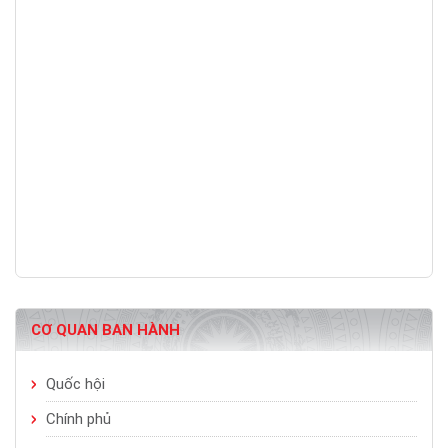
CƠ QUAN BAN HÀNH
Quốc hội
Chính phủ