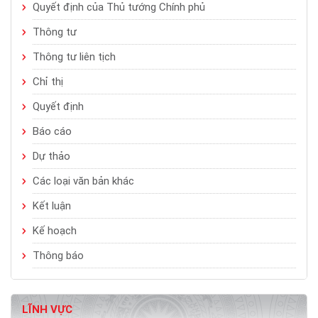
Quyết định của Thủ tướng Chính phủ
Thông tư
Thông tư liên tịch
Chỉ thị
Quyết định
Báo cáo
Dự thảo
Các loại văn bản khác
Kết luận
Kế hoạch
Thông báo
LĨNH VỰC