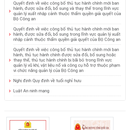
Quyết định về việc công bố thủ tục hành chính mới ban
hành, được sửa đổi, bổ sung và thay thế trong lĩnh vực
quản lý xuất nhập cảnh thuộc thẩm quyền giải quyết của
Bộ Công an
Quyết định về việc công bố thủ tục hành chính mới ban
hành, được sửa đổi, bổ sung trong lĩnh vực quản lý xuất
nhập cảnh thuộc thẩm quyền giải quyết của Bộ Công an
Quyết định về việc công bố thủ tục hành chính mới ban
hành, thủ tục hành chính được sửa đổi, bổ sung hoặc
thay thế, thủ tục hành chính bị bãi bỏ trong lĩnh vực
quản lý vũ khí, vật liệu nổ và công cụ hỗ trợ thuộc phạm
vi chức năng quản lý của Bộ Công an
Nghị định Quy định về tuổi nghỉ hưu
Luật An ninh mạng