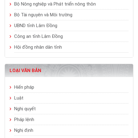
Bộ Nông nghiệp và Phát triển nông thôn
Bộ Tài nguyên và Môi trường
UBND tỉnh Lâm Đồng
Công an tỉnh Lâm Đồng
Hội đồng nhân dân tỉnh
LOẠI VĂN BẢN
Hiến pháp
Luật
Nghị quyết
Pháp lệnh
Nghị định