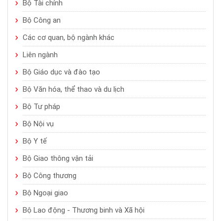
Bộ Tài chính
Bộ Công an
Các cơ quan, bộ ngành khác
Liên ngành
Bộ Giáo dục và đào tạo
Bộ Văn hóa, thể thao và du lịch
Bộ Tư pháp
Bộ Nội vụ
Bộ Y tế
Bộ Giao thông vận tải
Bộ Công thương
Bộ Ngoại giao
Bộ Lao động - Thương binh và Xã hội