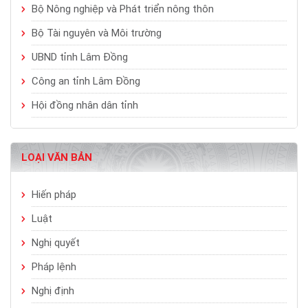
Bộ Nông nghiệp và Phát triển nông thôn
Bộ Tài nguyên và Môi trường
UBND tỉnh Lâm Đồng
Công an tỉnh Lâm Đồng
Hội đồng nhân dân tỉnh
LOẠI VĂN BẢN
Hiến pháp
Luật
Nghị quyết
Pháp lệnh
Nghị định