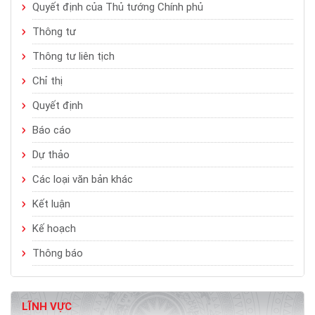
Quyết định của Thủ tướng Chính phủ
Thông tư
Thông tư liên tịch
Chỉ thị
Quyết định
Báo cáo
Dự thảo
Các loại văn bản khác
Kết luận
Kế hoạch
Thông báo
LĨNH VỰC