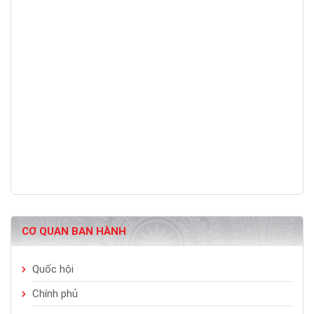
CƠ QUAN BAN HÀNH
Quốc hội
Chính phủ