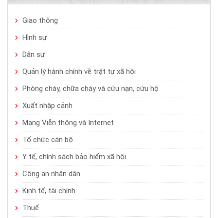
Giao thông
Hình sự
Dân sự
Quản lý hành chính về trật tự xã hội
Phòng cháy, chữa cháy và cứu nạn, cứu hộ
Xuất nhập cảnh
Mạng Viễn thông và Internet
Tổ chức cán bộ
Y tế, chính sách bảo hiểm xã hội
Công an nhân dân
Kinh tế, tài chính
Thuế