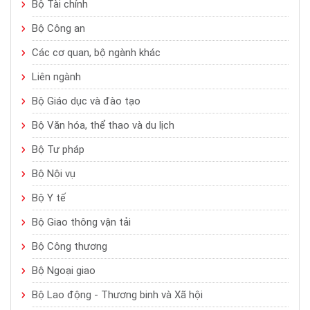
Bộ Tài chính
Bộ Công an
Các cơ quan, bộ ngành khác
Liên ngành
Bộ Giáo dục và đào tạo
Bộ Văn hóa, thể thao và du lịch
Bộ Tư pháp
Bộ Nội vụ
Bộ Y tế
Bộ Giao thông vận tải
Bộ Công thương
Bộ Ngoại giao
Bộ Lao động - Thương binh và Xã hội