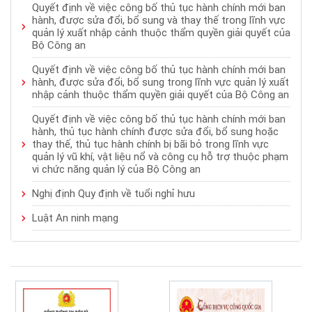
Quyết định về việc công bố thủ tục hành chính mới ban
hành, được sửa đổi, bổ sung và thay thế trong lĩnh vực
quản lý xuất nhập cảnh thuộc thẩm quyền giải quyết của
Bộ Công an
Quyết định về việc công bố thủ tục hành chính mới ban
hành, được sửa đổi, bổ sung trong lĩnh vực quản lý xuất
nhập cảnh thuộc thẩm quyền giải quyết của Bộ Công an
Quyết định về việc công bố thủ tục hành chính mới ban
hành, thủ tục hành chính được sửa đổi, bổ sung hoặc
thay thế, thủ tục hành chính bị bãi bỏ trong lĩnh vực
quản lý vũ khí, vật liệu nổ và công cụ hỗ trợ thuộc phạm
vi chức năng quản lý của Bộ Công an
Nghị định Quy định về tuổi nghỉ hưu
Luật An ninh mạng