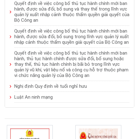
Quyết định về việc công bố thủ tục hành chính mới ban
hành, được sửa đổi, bổ sung và thay thế trong lĩnh vực
quản lý xuất nhập cảnh thuộc thẩm quyền giải quyết của
Bộ Công an
Quyết định về việc công bố thủ tục hành chính mới ban
hành, được sửa đổi, bổ sung trong lĩnh vực quản lý xuất
nhập cảnh thuộc thẩm quyền giải quyết của Bộ Công an
Quyết định về việc công bố thủ tục hành chính mới ban
hành, thủ tục hành chính được sửa đổi, bổ sung hoặc
thay thế, thủ tục hành chính bị bãi bỏ trong lĩnh vực
quản lý vũ khí, vật liệu nổ và công cụ hỗ trợ thuộc phạm
vi chức năng quản lý của Bộ Công an
Nghị định Quy định về tuổi nghỉ hưu
Luật An ninh mạng