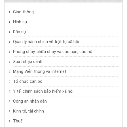
Giao thông
Hình sự
Dân sự
Quản lý hành chính về trật tự xã hội
Phòng cháy, chữa cháy và cứu nạn, cứu hộ
Xuất nhập cảnh
Mạng Viễn thông và Internet
Tổ chức cán bộ
Y tế, chính sách bảo hiểm xã hội
Công an nhân dân
Kinh tế, tài chính
Thuế