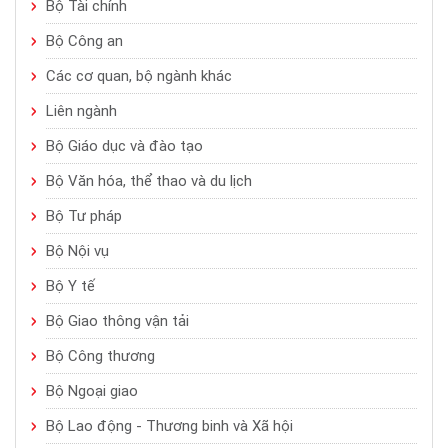
Bộ Tài chính
Bộ Công an
Các cơ quan, bộ ngành khác
Liên ngành
Bộ Giáo dục và đào tạo
Bộ Văn hóa, thể thao và du lịch
Bộ Tư pháp
Bộ Nội vụ
Bộ Y tế
Bộ Giao thông vận tải
Bộ Công thương
Bộ Ngoại giao
Bộ Lao động - Thương binh và Xã hội