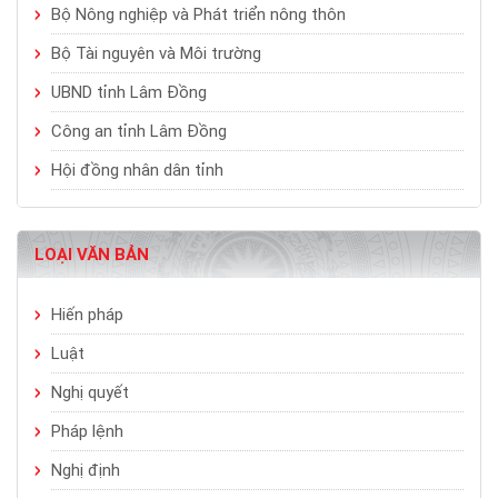
Bộ Nông nghiệp và Phát triển nông thôn
Bộ Tài nguyên và Môi trường
UBND tỉnh Lâm Đồng
Công an tỉnh Lâm Đồng
Hội đồng nhân dân tỉnh
LOẠI VĂN BẢN
Hiến pháp
Luật
Nghị quyết
Pháp lệnh
Nghị định