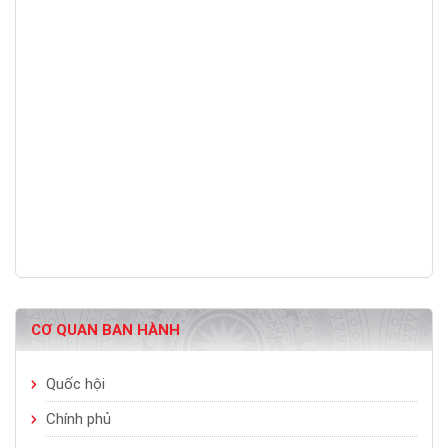
CƠ QUAN BAN HÀNH
Quốc hội
Chính phủ