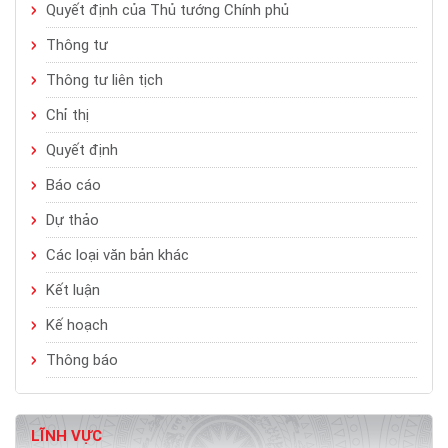
Quyết định của Thủ tướng Chính phủ
Thông tư
Thông tư liên tịch
Chỉ thị
Quyết định
Báo cáo
Dự thảo
Các loại văn bản khác
Kết luận
Kế hoạch
Thông báo
LĨNH VỰC