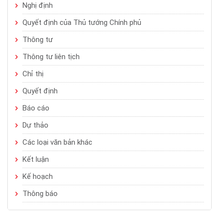
Nghị định
Quyết định của Thủ tướng Chính phủ
Thông tư
Thông tư liên tịch
Chỉ thị
Quyết định
Báo cáo
Dự thảo
Các loại văn bản khác
Kết luận
Kế hoạch
Thông báo