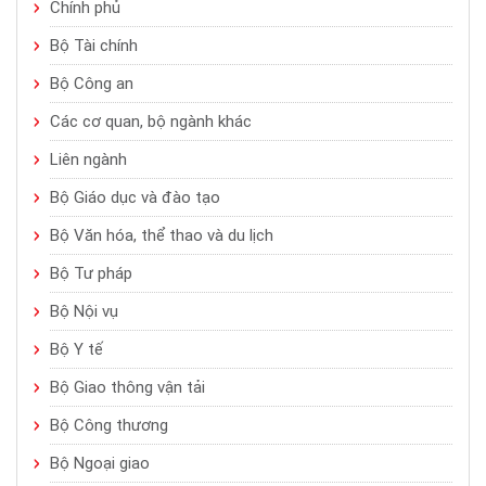
Chính phủ
Bộ Tài chính
Bộ Công an
Các cơ quan, bộ ngành khác
Liên ngành
Bộ Giáo dục và đào tạo
Bộ Văn hóa, thể thao và du lịch
Bộ Tư pháp
Bộ Nội vụ
Bộ Y tế
Bộ Giao thông vận tải
Bộ Công thương
Bộ Ngoại giao