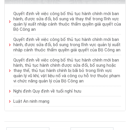
Quyết định về việc công bố thủ tục hành chính mới ban
hành, được sửa đổi, bổ sung và thay thế trong lĩnh vực
quản lý xuất nhập cảnh thuộc thẩm quyền giải quyết của
Bộ Công an
Quyết định về việc công bố thủ tục hành chính mới ban
hành, được sửa đổi, bổ sung trong lĩnh vực quản lý xuất
nhập cảnh thuộc thẩm quyền giải quyết của Bộ Công an
Quyết định về việc công bố thủ tục hành chính mới ban
hành, thủ tục hành chính được sửa đổi, bổ sung hoặc
thay thế, thủ tục hành chính bị bãi bỏ trong lĩnh vực
quản lý vũ khí, vật liệu nổ và công cụ hỗ trợ thuộc phạm
vi chức năng quản lý của Bộ Công an
Nghị định Quy định về tuổi nghỉ hưu
Luật An ninh mạng