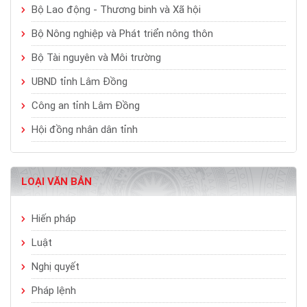
Bộ Lao động - Thương binh và Xã hội
Bộ Nông nghiệp và Phát triển nông thôn
Bộ Tài nguyên và Môi trường
UBND tỉnh Lâm Đồng
Công an tỉnh Lâm Đồng
Hội đồng nhân dân tỉnh
LOẠI VĂN BẢN
Hiến pháp
Luật
Nghị quyết
Pháp lệnh