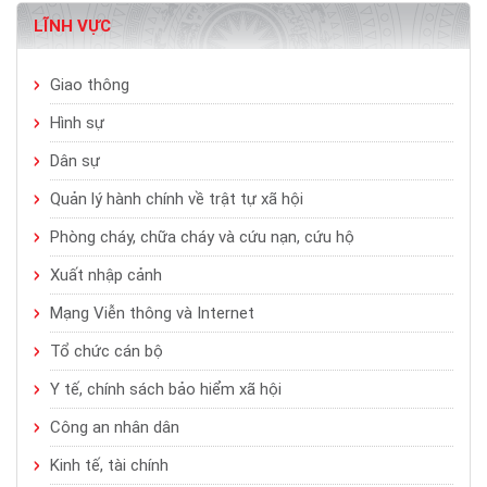
LĨNH VỰC
Giao thông
Hình sự
Dân sự
Quản lý hành chính về trật tự xã hội
Phòng cháy, chữa cháy và cứu nạn, cứu hộ
Xuất nhập cảnh
Mạng Viễn thông và Internet
Tổ chức cán bộ
Y tế, chính sách bảo hiểm xã hội
Công an nhân dân
Kinh tế, tài chính