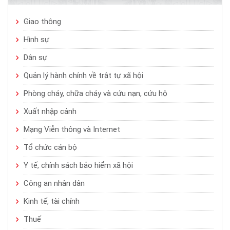
Giao thông
Hình sự
Dân sự
Quản lý hành chính về trật tự xã hội
Phòng cháy, chữa cháy và cứu nạn, cứu hộ
Xuất nhập cảnh
Mạng Viễn thông và Internet
Tổ chức cán bộ
Y tế, chính sách bảo hiểm xã hội
Công an nhân dân
Kinh tế, tài chính
Thuế