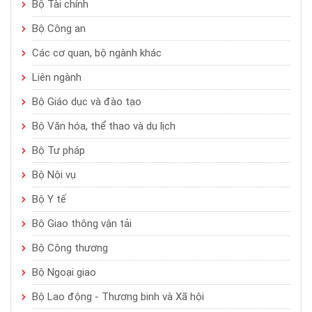
Bộ Tài chính
Bộ Công an
Các cơ quan, bộ ngành khác
Liên ngành
Bộ Giáo dục và đào tạo
Bộ Văn hóa, thể thao và du lịch
Bộ Tư pháp
Bộ Nội vụ
Bộ Y tế
Bộ Giao thông vận tải
Bộ Công thương
Bộ Ngoại giao
Bộ Lao động - Thương binh và Xã hội