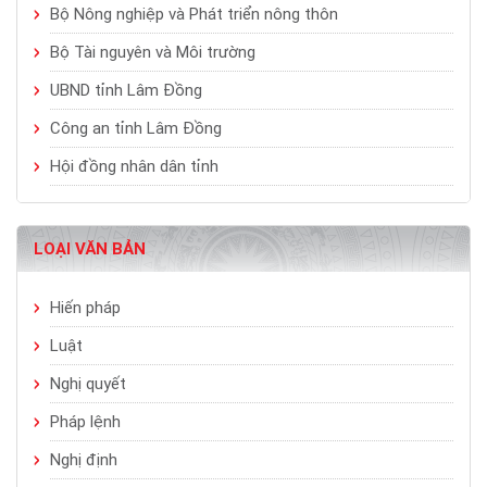
Bộ Nông nghiệp và Phát triển nông thôn
Bộ Tài nguyên và Môi trường
UBND tỉnh Lâm Đồng
Công an tỉnh Lâm Đồng
Hội đồng nhân dân tỉnh
LOẠI VĂN BẢN
Hiến pháp
Luật
Nghị quyết
Pháp lệnh
Nghị định