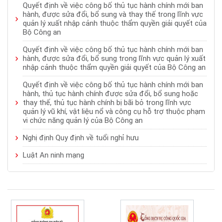
Quyết định về việc công bố thủ tục hành chính mới ban
hành, được sửa đổi, bổ sung và thay thế trong lĩnh vực
quản lý xuất nhập cảnh thuộc thẩm quyền giải quyết của
Bộ Công an
Quyết định về việc công bố thủ tục hành chính mới ban
hành, được sửa đổi, bổ sung trong lĩnh vực quản lý xuất
nhập cảnh thuộc thẩm quyền giải quyết của Bộ Công an
Quyết định về việc công bố thủ tục hành chính mới ban
hành, thủ tục hành chính được sửa đổi, bổ sung hoặc
thay thế, thủ tục hành chính bị bãi bỏ trong lĩnh vực
quản lý vũ khí, vật liệu nổ và công cụ hỗ trợ thuộc phạm
vi chức năng quản lý của Bộ Công an
Nghị định Quy định về tuổi nghỉ hưu
Luật An ninh mạng