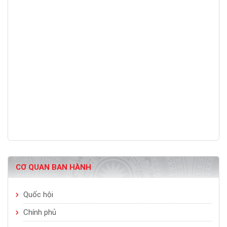
CƠ QUAN BAN HÀNH
Quốc hội
Chính phủ