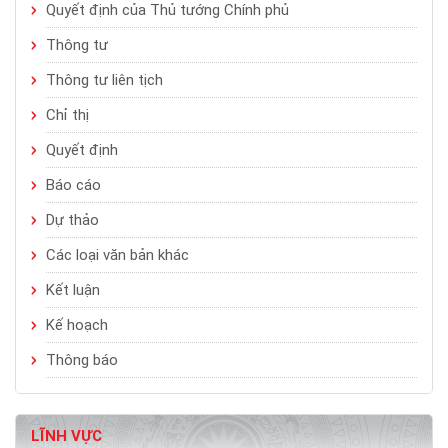
Quyết định của Thủ tướng Chính phủ
Thông tư
Thông tư liên tịch
Chỉ thị
Quyết định
Báo cáo
Dự thảo
Các loại văn bản khác
Kết luận
Kế hoạch
Thông báo
LĨNH VỰC