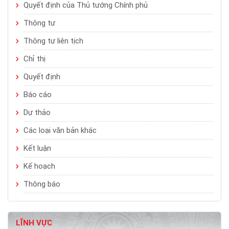
Quyết định của Thủ tướng Chính phủ
Thông tư
Thông tư liên tịch
Chỉ thị
Quyết định
Báo cáo
Dự thảo
Các loại văn bản khác
Kết luận
Kế hoạch
Thông báo
LĨNH VỰC