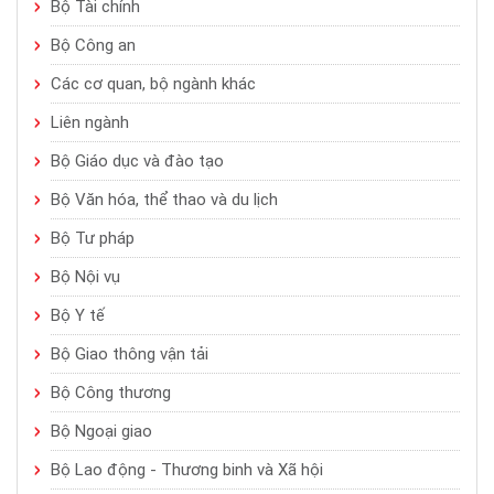
Bộ Tài chính
Bộ Công an
Các cơ quan, bộ ngành khác
Liên ngành
Bộ Giáo dục và đào tạo
Bộ Văn hóa, thể thao và du lịch
Bộ Tư pháp
Bộ Nội vụ
Bộ Y tế
Bộ Giao thông vận tải
Bộ Công thương
Bộ Ngoại giao
Bộ Lao động - Thương binh và Xã hội