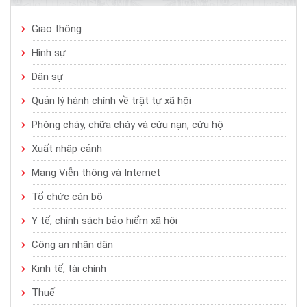
Giao thông
Hình sự
Dân sự
Quản lý hành chính về trật tự xã hội
Phòng cháy, chữa cháy và cứu nạn, cứu hộ
Xuất nhập cảnh
Mạng Viễn thông và Internet
Tổ chức cán bộ
Y tế, chính sách bảo hiểm xã hội
Công an nhân dân
Kinh tế, tài chính
Thuế