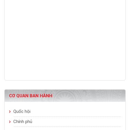
CƠ QUAN BAN HÀNH
Quốc hội
Chính phủ