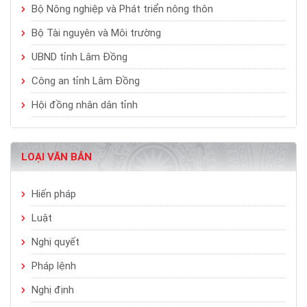
Bộ Nông nghiệp và Phát triển nông thôn
Bộ Tài nguyên và Môi trường
UBND tỉnh Lâm Đồng
Công an tỉnh Lâm Đồng
Hội đồng nhân dân tỉnh
LOẠI VĂN BẢN
Hiến pháp
Luật
Nghị quyết
Pháp lệnh
Nghị định