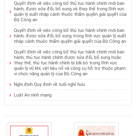
Quyết định về việc công bố thủ tục hành chính mới ban
hành, được sửa đổi, bổ sung và thay thế trong lĩnh vực
quản lý xuất nhập cảnh thuộc thẩm quyền giải quyết của
Bộ Công an
Quyết định về việc công bố thủ tục hành chính mới ban
hành, được sửa đổi, bổ sung trong lĩnh vực quản lý xuất
nhập cảnh thuộc thẩm quyền giải quyết của Bộ Công an
Quyết định về việc công bố thủ tục hành chính mới ban
hành, thủ tục hành chính được sửa đổi, bổ sung hoặc
thay thế, thủ tục hành chính bị bãi bỏ trong lĩnh vực
quản lý vũ khí, vật liệu nổ và công cụ hỗ trợ thuộc phạm
vi chức năng quản lý của Bộ Công an
Nghị định Quy định về tuổi nghỉ hưu
Luật An ninh mạng