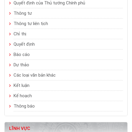
Quyết định của Thủ tướng Chính phủ
Thông tư
Thông tư liên tịch
Chỉ thị
Quyết định
Báo cáo
Dự thảo
Các loại văn bản khác
Kết luận
Kế hoạch
Thông báo
LĨNH VỰC