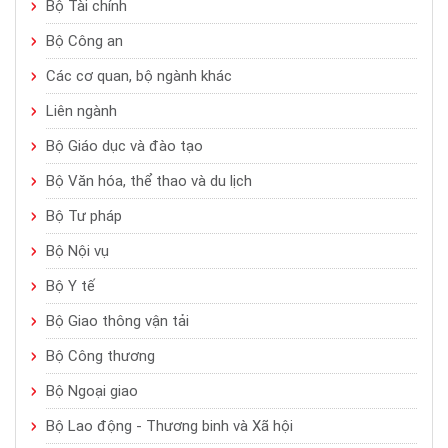
Bộ Tài chính
Bộ Công an
Các cơ quan, bộ ngành khác
Liên ngành
Bộ Giáo dục và đào tạo
Bộ Văn hóa, thể thao và du lịch
Bộ Tư pháp
Bộ Nội vụ
Bộ Y tế
Bộ Giao thông vận tải
Bộ Công thương
Bộ Ngoại giao
Bộ Lao động - Thương binh và Xã hội