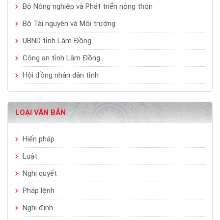
Bộ Nông nghiệp và Phát triển nông thôn
Bộ Tài nguyên và Môi trường
UBND tỉnh Lâm Đồng
Công an tỉnh Lâm Đồng
Hội đồng nhân dân tỉnh
LOẠI VĂN BẢN
Hiến pháp
Luật
Nghị quyết
Pháp lệnh
Nghị định