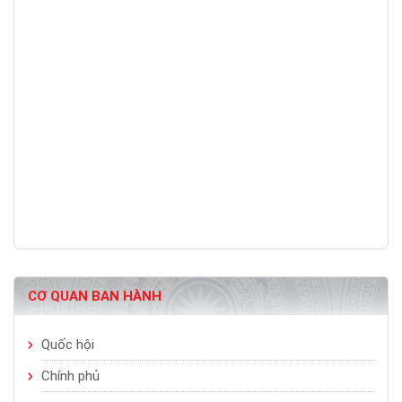
CƠ QUAN BAN HÀNH
Quốc hội
Chính phủ