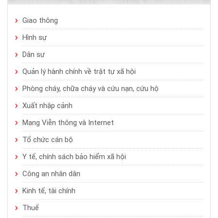
Giao thông
Hình sự
Dân sự
Quản lý hành chính về trật tự xã hội
Phòng cháy, chữa cháy và cứu nạn, cứu hộ
Xuất nhập cảnh
Mạng Viễn thông và Internet
Tổ chức cán bộ
Y tế, chính sách bảo hiểm xã hội
Công an nhân dân
Kinh tế, tài chính
Thuế