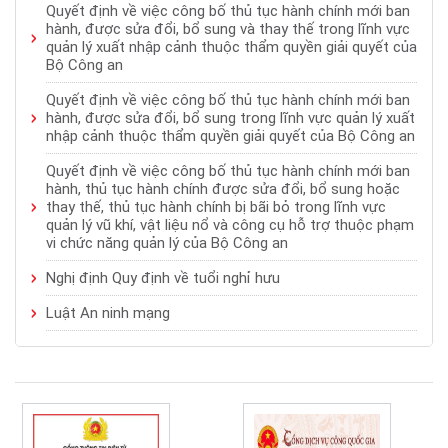
Quyết định về việc công bố thủ tục hành chính mới ban
hành, được sửa đổi, bổ sung và thay thế trong lĩnh vực
quản lý xuất nhập cảnh thuộc thẩm quyền giải quyết của
Bộ Công an
Quyết định về việc công bố thủ tục hành chính mới ban
hành, được sửa đổi, bổ sung trong lĩnh vực quản lý xuất
nhập cảnh thuộc thẩm quyền giải quyết của Bộ Công an
Quyết định về việc công bố thủ tục hành chính mới ban
hành, thủ tục hành chính được sửa đổi, bổ sung hoặc
thay thế, thủ tục hành chính bị bãi bỏ trong lĩnh vực
quản lý vũ khí, vật liệu nổ và công cụ hỗ trợ thuộc phạm
vi chức năng quản lý của Bộ Công an
Nghị định Quy định về tuổi nghỉ hưu
Luật An ninh mạng