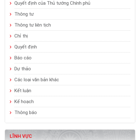
Quyết định của Thủ tướng Chính phủ
Thông tư
Thông tư liên tịch
Chỉ thị
Quyết định
Báo cáo
Dự thảo
Các loại văn bản khác
Kết luận
Kế hoạch
Thông báo
LĨNH VỰC