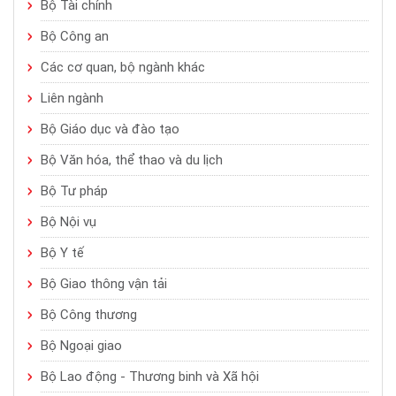
Bộ Tài chính
Bộ Công an
Các cơ quan, bộ ngành khác
Liên ngành
Bộ Giáo dục và đào tạo
Bộ Văn hóa, thể thao và du lịch
Bộ Tư pháp
Bộ Nội vụ
Bộ Y tế
Bộ Giao thông vận tải
Bộ Công thương
Bộ Ngoại giao
Bộ Lao động - Thương binh và Xã hội