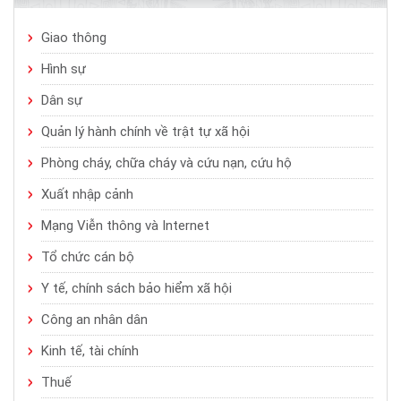
Giao thông
Hình sự
Dân sự
Quản lý hành chính về trật tự xã hội
Phòng cháy, chữa cháy và cứu nạn, cứu hộ
Xuất nhập cảnh
Mạng Viễn thông và Internet
Tổ chức cán bộ
Y tế, chính sách bảo hiểm xã hội
Công an nhân dân
Kinh tế, tài chính
Thuế