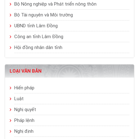
Bộ Nông nghiệp và Phát triển nông thôn
Bộ Tài nguyên và Môi trường
UBND tỉnh Lâm Đồng
Công an tỉnh Lâm Đồng
Hội đồng nhân dân tỉnh
LOẠI VĂN BẢN
Hiến pháp
Luật
Nghị quyết
Pháp lệnh
Nghị định