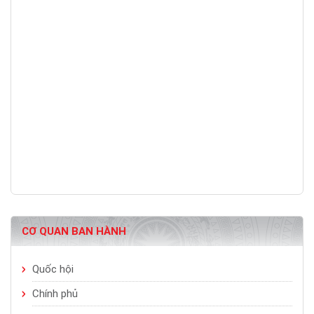
CƠ QUAN BAN HÀNH
Quốc hội
Chính phủ