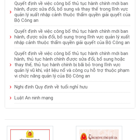
Quyết định về việc công bố thủ tục hành chính mới ban
hành, được sửa đổi, bổ sung và thay thế trong lĩnh vực
quản lý xuất nhập cảnh thuộc thẩm quyền giải quyết của
Bộ Công an
Quyết định về việc công bố thủ tục hành chính mới ban
hành, được sửa đổi, bổ sung trong lĩnh vực quản lý xuất
nhập cảnh thuộc thẩm quyền giải quyết của Bộ Công an
Quyết định về việc công bố thủ tục hành chính mới ban
hành, thủ tục hành chính được sửa đổi, bổ sung hoặc
thay thế, thủ tục hành chính bị bãi bỏ trong lĩnh vực
quản lý vũ khí, vật liệu nổ và công cụ hỗ trợ thuộc phạm
vi chức năng quản lý của Bộ Công an
Nghị định Quy định về tuổi nghỉ hưu
Luật An ninh mạng