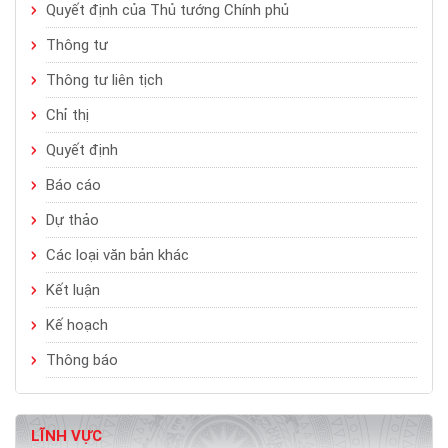
Quyết định của Thủ tướng Chính phủ
Thông tư
Thông tư liên tịch
Chỉ thị
Quyết định
Báo cáo
Dự thảo
Các loại văn bản khác
Kết luận
Kế hoạch
Thông báo
LĨNH VỰC