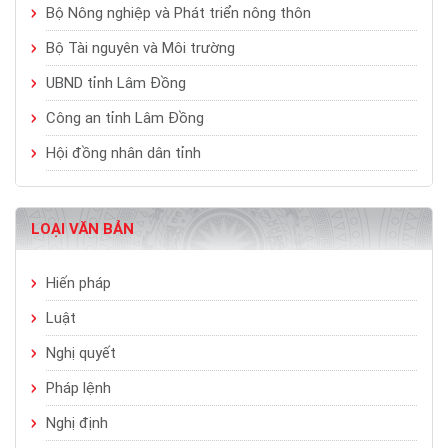
Bộ Nông nghiệp và Phát triển nông thôn
Bộ Tài nguyên và Môi trường
UBND tỉnh Lâm Đồng
Công an tỉnh Lâm Đồng
Hội đồng nhân dân tỉnh
LOẠI VĂN BẢN
Hiến pháp
Luật
Nghị quyết
Pháp lệnh
Nghị định