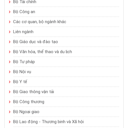
Bộ Tài chính
Bộ Công an
Các cơ quan, bộ ngành khác
Liên ngành
Bộ Giáo dục và đào tạo
Bộ Văn hóa, thể thao và du lịch
Bộ Tư pháp
Bộ Nội vụ
Bộ Y tế
Bộ Giao thông vận tải
Bộ Công thương
Bộ Ngoại giao
Bộ Lao động - Thương binh và Xã hội