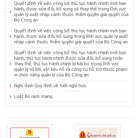
Quyết định về việc công bố thủ tục hành chính mới ban
hành, được sửa đổi, bổ sung và thay thế trong lĩnh vực
quản lý xuất nhập cảnh thuộc thẩm quyền giải quyết của
Bộ Công an
Quyết định về việc công bố thủ tục hành chính mới ban
hành, được sửa đổi, bổ sung trong lĩnh vực quản lý xuất
nhập cảnh thuộc thẩm quyền giải quyết của Bộ Công an
Quyết định về việc công bố thủ tục hành chính mới ban
hành, thủ tục hành chính được sửa đổi, bổ sung hoặc
thay thế, thủ tục hành chính bị bãi bỏ trong lĩnh vực
quản lý vũ khí, vật liệu nổ và công cụ hỗ trợ thuộc phạm
vi chức năng quản lý của Bộ Công an
Nghị định Quy định về tuổi nghỉ hưu
Luật An ninh mạng