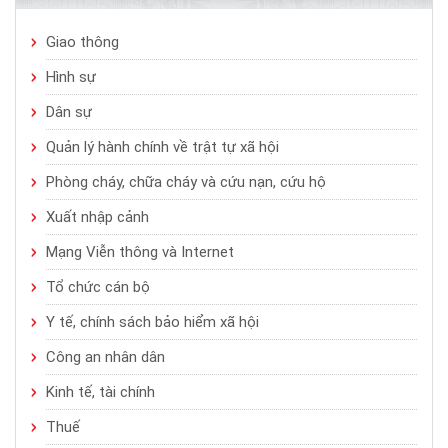
Giao thông
Hình sự
Dân sự
Quản lý hành chính về trật tự xã hội
Phòng cháy, chữa cháy và cứu nạn, cứu hộ
Xuất nhập cảnh
Mạng Viễn thông và Internet
Tổ chức cán bộ
Y tế, chính sách bảo hiểm xã hội
Công an nhân dân
Kinh tế, tài chính
Thuế