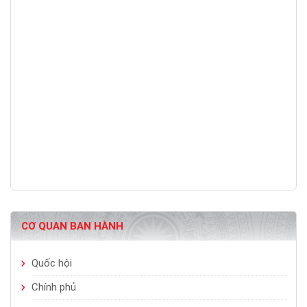
CƠ QUAN BAN HÀNH
Quốc hội
Chính phủ