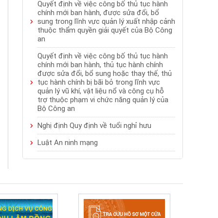
Quyết định về việc công bố thủ tục hành
chính mới ban hành, được sửa đổi, bổ
sung trong lĩnh vực quản lý xuất nhập cảnh
thuộc thẩm quyền giải quyết của Bộ Công
an
Quyết định về việc công bố thủ tục hành
chính mới ban hành, thủ tục hành chính
được sửa đổi, bổ sung hoặc thay thế, thủ
tục hành chính bị bãi bỏ trong lĩnh vực
quản lý vũ khí, vật liệu nổ và công cụ hỗ
trợ thuộc phạm vi chức năng quản lý của
Bộ Công an
Nghị định Quy định về tuổi nghỉ hưu
Luật An ninh mạng