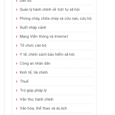
Dân sự
Quản lý hành chính về trật tự xã hội
Phòng cháy, chữa cháy và cứu nạn, cứu hộ
Xuất nhập cảnh
Mạng Viễn thông và Internet
Tổ chức cán bộ
Y tế, chính sách bảo hiểm xã hội
Công an nhân dân
Kinh tế, tài chính
Thuế
Trợ giúp pháp lý
Văn thư, hành chính
Văn hóa, thể thao và du lịch