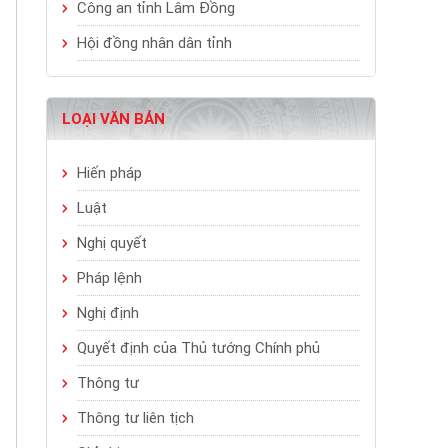
Công an tỉnh Lâm Đồng
Hội đồng nhân dân tỉnh
LOẠI VĂN BẢN
Hiến pháp
Luật
Nghị quyết
Pháp lệnh
Nghị định
Quyết định của Thủ tướng Chính phủ
Thông tư
Thông tư liên tịch