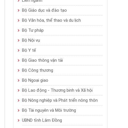
Liên ngành
Bộ Giáo dục và đào tạo
Bộ Văn hóa, thể thao và du lịch
Bộ Tư pháp
Bộ Nội vụ
Bộ Y tế
Bộ Giao thông vận tải
Bộ Công thương
Bộ Ngoại giao
Bộ Lao động - Thương binh và Xã hội
Bộ Nông nghiệp và Phát triển nông thôn
Bộ Tài nguyên và Môi trường
UBND tỉnh Lâm Đồng