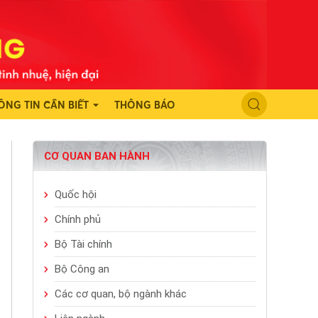
ÔNG TIN CẦN BIẾT
THÔNG BÁO
CƠ QUAN BAN HÀNH
Quốc hội
Chính phủ
Bộ Tài chính
Bộ Công an
Các cơ quan, bộ ngành khác