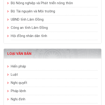
Bộ Nông nghiệp và Phát triển nông thôn
Bộ Tài nguyên và Môi trường
UBND tỉnh Lâm Đồng
Công an tỉnh Lâm Đồng
Hội đồng nhân dân tỉnh
LOẠI VĂN BẢN
Hiến pháp
Luật
Nghị quyết
Pháp lệnh
Nghị định