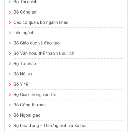
Bộ Tài chính
Bộ Công an
Các cơ quan, bộ ngành khác
Liên ngành
Bộ Giáo dục và đào tạo
Bộ Văn hóa, thể thao và du lịch
Bộ Tư pháp
Bộ Nội vụ
Bộ Y tế
Bộ Giao thông vận tải
Bộ Công thương
Bộ Ngoại giao
Bộ Lao động - Thương binh và Xã hội