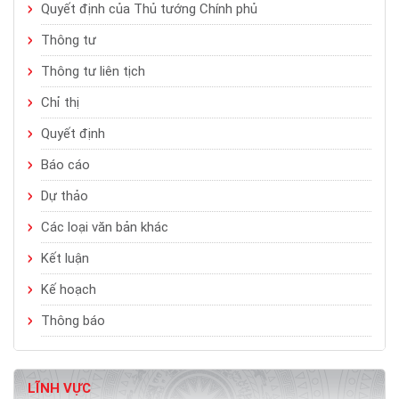
Quyết định của Thủ tướng Chính phủ
Thông tư
Thông tư liên tịch
Chỉ thị
Quyết định
Báo cáo
Dự thảo
Các loại văn bản khác
Kết luận
Kế hoạch
Thông báo
LĨNH VỰC