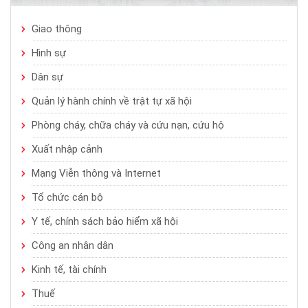
Giao thông
Hình sự
Dân sự
Quản lý hành chính về trật tự xã hội
Phòng cháy, chữa cháy và cứu nạn, cứu hộ
Xuất nhập cảnh
Mạng Viễn thông và Internet
Tổ chức cán bộ
Y tế, chính sách bảo hiểm xã hội
Công an nhân dân
Kinh tế, tài chính
Thuế