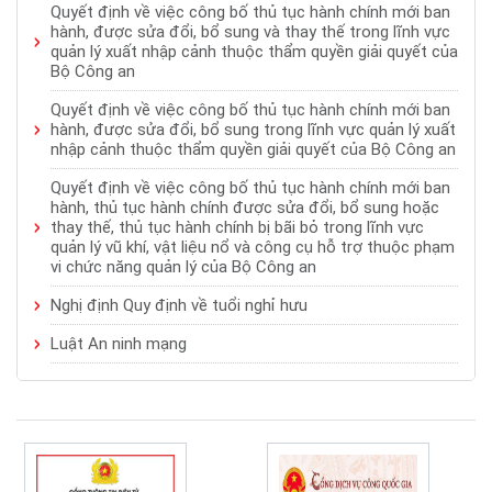
Quyết định về việc công bố thủ tục hành chính mới ban
hành, được sửa đổi, bổ sung và thay thế trong lĩnh vực
quản lý xuất nhập cảnh thuộc thẩm quyền giải quyết của
Bộ Công an
Quyết định về việc công bố thủ tục hành chính mới ban
hành, được sửa đổi, bổ sung trong lĩnh vực quản lý xuất
nhập cảnh thuộc thẩm quyền giải quyết của Bộ Công an
Quyết định về việc công bố thủ tục hành chính mới ban
hành, thủ tục hành chính được sửa đổi, bổ sung hoặc
thay thế, thủ tục hành chính bị bãi bỏ trong lĩnh vực
quản lý vũ khí, vật liệu nổ và công cụ hỗ trợ thuộc phạm
vi chức năng quản lý của Bộ Công an
Nghị định Quy định về tuổi nghỉ hưu
Luật An ninh mạng