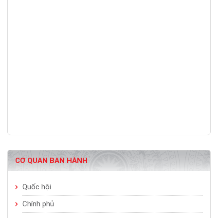
CƠ QUAN BAN HÀNH
Quốc hội
Chính phủ