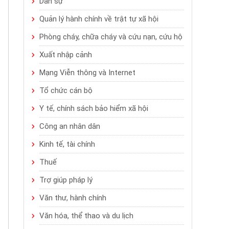
Dân sự
Quản lý hành chính về trật tự xã hội
Phòng cháy, chữa cháy và cứu nạn, cứu hộ
Xuất nhập cảnh
Mạng Viễn thông và Internet
Tổ chức cán bộ
Y tế, chính sách bảo hiểm xã hội
Công an nhân dân
Kinh tế, tài chính
Thuế
Trợ giúp pháp lý
Văn thư, hành chính
Văn hóa, thể thao và du lịch