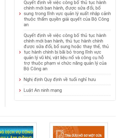
Quyết định về việc công bố thủ tục hành
chính mới ban hành, được sửa đổi, bổ
sung trong lĩnh vực quản lý xuất nhập cảnh
thuộc thẩm quyền giải quyết của Bộ Công
an
Quyết định về việc công bố thủ tục hành
chính mới ban hành, thủ tục hành chính
được sửa đổi, bổ sung hoặc thay thế, thủ
tục hành chính bị bãi bỏ trong lĩnh vực
quản lý vũ khí, vật liệu nổ và công cụ hỗ
trợ thuộc phạm vi chức năng quản lý của
Bộ Công an
Nghị định Quy định về tuổi nghỉ hưu
Luật An ninh mạng