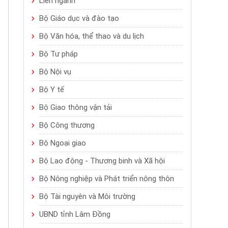
Liên ngành
Bộ Giáo dục và đào tạo
Bộ Văn hóa, thể thao và du lịch
Bộ Tư pháp
Bộ Nội vụ
Bộ Y tế
Bộ Giao thông vận tải
Bộ Công thương
Bộ Ngoại giao
Bộ Lao động - Thương binh và Xã hội
Bộ Nông nghiệp và Phát triển nông thôn
Bộ Tài nguyên và Môi trường
UBND tỉnh Lâm Đồng