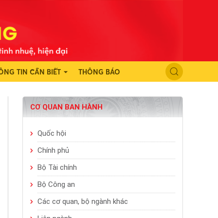
ÔNG TIN CẦN BIẾT
THÔNG BÁO
CƠ QUAN BAN HÀNH
Quốc hội
Chính phủ
Bộ Tài chính
Bộ Công an
Các cơ quan, bộ ngành khác