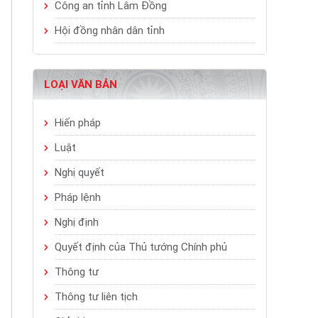
Công an tỉnh Lâm Đồng
Hội đồng nhân dân tỉnh
LOẠI VĂN BẢN
Hiến pháp
Luật
Nghị quyết
Pháp lệnh
Nghị định
Quyết định của Thủ tướng Chính phủ
Thông tư
Thông tư liên tịch