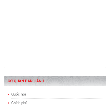
CƠ QUAN BAN HÀNH
Quốc hội
Chính phủ