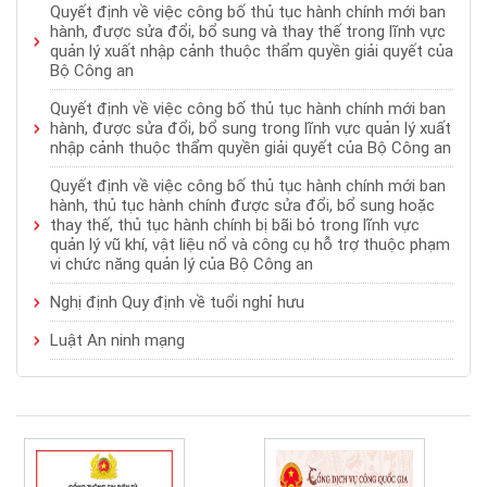
Quyết định về việc công bố thủ tục hành chính mới ban
hành, được sửa đổi, bổ sung và thay thế trong lĩnh vực
quản lý xuất nhập cảnh thuộc thẩm quyền giải quyết của
Bộ Công an
Quyết định về việc công bố thủ tục hành chính mới ban
hành, được sửa đổi, bổ sung trong lĩnh vực quản lý xuất
nhập cảnh thuộc thẩm quyền giải quyết của Bộ Công an
Quyết định về việc công bố thủ tục hành chính mới ban
hành, thủ tục hành chính được sửa đổi, bổ sung hoặc
thay thế, thủ tục hành chính bị bãi bỏ trong lĩnh vực
quản lý vũ khí, vật liệu nổ và công cụ hỗ trợ thuộc phạm
vi chức năng quản lý của Bộ Công an
Nghị định Quy định về tuổi nghỉ hưu
Luật An ninh mạng