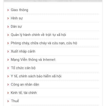
Giao thông
Hình sự
Dân sự
Quản lý hành chính về trật tự xã hội
Phòng cháy, chữa cháy và cứu nạn, cứu hộ
Xuất nhập cảnh
Mạng Viễn thông và Internet
Tổ chức cán bộ
Y tế, chính sách bảo hiểm xã hội
Công an nhân dân
Kinh tế, tài chính
Thuế