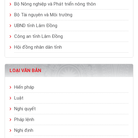
Bộ Nông nghiệp và Phát triển nông thôn
Bộ Tài nguyên và Môi trường
UBND tỉnh Lâm Đồng
Công an tỉnh Lâm Đồng
Hội đồng nhân dân tỉnh
LOẠI VĂN BẢN
Hiến pháp
Luật
Nghị quyết
Pháp lệnh
Nghị định