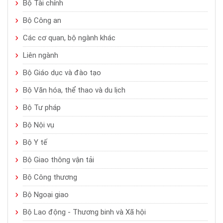
Bộ Tài chính
Bộ Công an
Các cơ quan, bộ ngành khác
Liên ngành
Bộ Giáo dục và đào tạo
Bộ Văn hóa, thể thao và du lịch
Bộ Tư pháp
Bộ Nội vụ
Bộ Y tế
Bộ Giao thông vận tải
Bộ Công thương
Bộ Ngoại giao
Bộ Lao động - Thương binh và Xã hội