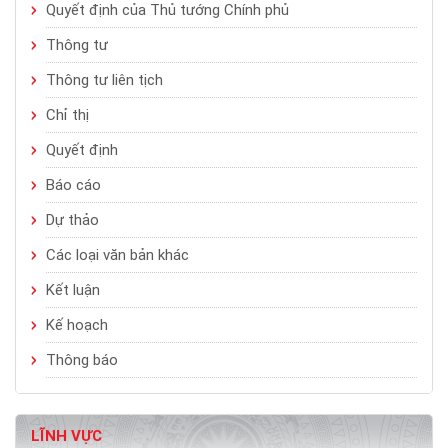
Quyết định của Thủ tướng Chính phủ
Thông tư
Thông tư liên tịch
Chỉ thị
Quyết định
Báo cáo
Dự thảo
Các loại văn bản khác
Kết luận
Kế hoạch
Thông báo
LĨNH VỰC