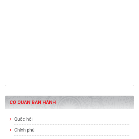
CƠ QUAN BAN HÀNH
Quốc hội
Chính phủ