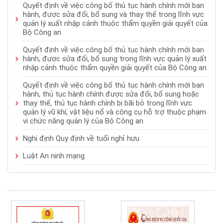
Quyết định về việc công bố thủ tục hành chính mới ban
hành, được sửa đổi, bổ sung và thay thế trong lĩnh vực
quản lý xuất nhập cảnh thuộc thẩm quyền giải quyết của
Bộ Công an
Quyết định về việc công bố thủ tục hành chính mới ban
hành, được sửa đổi, bổ sung trong lĩnh vực quản lý xuất
nhập cảnh thuộc thẩm quyền giải quyết của Bộ Công an
Quyết định về việc công bố thủ tục hành chính mới ban
hành, thủ tục hành chính được sửa đổi, bổ sung hoặc
thay thế, thủ tục hành chính bị bãi bỏ trong lĩnh vực
quản lý vũ khí, vật liệu nổ và công cụ hỗ trợ thuộc phạm
vi chức năng quản lý của Bộ Công an
Nghị định Quy định về tuổi nghỉ hưu
Luật An ninh mạng