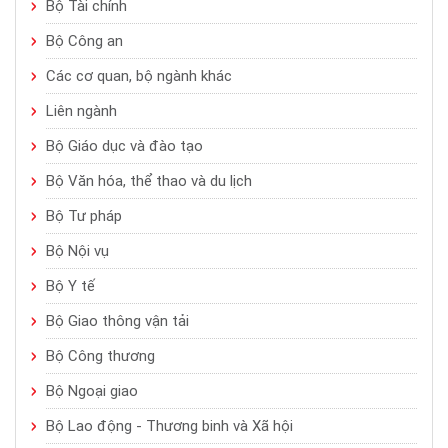
Bộ Tài chính
Bộ Công an
Các cơ quan, bộ ngành khác
Liên ngành
Bộ Giáo dục và đào tạo
Bộ Văn hóa, thể thao và du lịch
Bộ Tư pháp
Bộ Nội vụ
Bộ Y tế
Bộ Giao thông vận tải
Bộ Công thương
Bộ Ngoại giao
Bộ Lao động - Thương binh và Xã hội