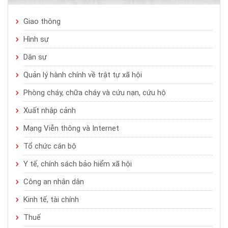
Giao thông
Hình sự
Dân sự
Quản lý hành chính về trật tự xã hội
Phòng cháy, chữa cháy và cứu nạn, cứu hộ
Xuất nhập cảnh
Mạng Viễn thông và Internet
Tổ chức cán bộ
Y tế, chính sách bảo hiểm xã hội
Công an nhân dân
Kinh tế, tài chính
Thuế