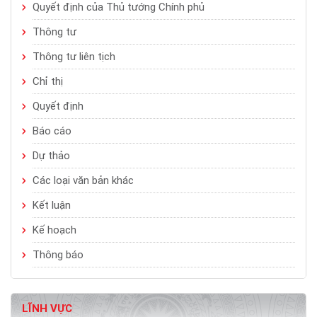
Quyết định của Thủ tướng Chính phủ
Thông tư
Thông tư liên tịch
Chỉ thị
Quyết định
Báo cáo
Dự thảo
Các loại văn bản khác
Kết luận
Kế hoạch
Thông báo
LĨNH VỰC