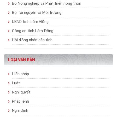
Bộ Nông nghiệp và Phát triển nông thôn
Bộ Tài nguyên và Môi trường
UBND tỉnh Lâm Đồng
Công an tỉnh Lâm Đồng
Hội đồng nhân dân tỉnh
LOẠI VĂN BẢN
Hiến pháp
Luật
Nghị quyết
Pháp lệnh
Nghị định