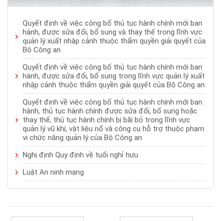
Quyết định về việc công bố thủ tục hành chính mới ban
hành, được sửa đổi, bổ sung và thay thế trong lĩnh vực
quản lý xuất nhập cảnh thuộc thẩm quyền giải quyết của
Bộ Công an
Quyết định về việc công bố thủ tục hành chính mới ban
hành, được sửa đổi, bổ sung trong lĩnh vực quản lý xuất
nhập cảnh thuộc thẩm quyền giải quyết của Bộ Công an
Quyết định về việc công bố thủ tục hành chính mới ban
hành, thủ tục hành chính được sửa đổi, bổ sung hoặc
thay thế, thủ tục hành chính bị bãi bỏ trong lĩnh vực
quản lý vũ khí, vật liệu nổ và công cụ hỗ trợ thuộc phạm
vi chức năng quản lý của Bộ Công an
Nghị định Quy định về tuổi nghỉ hưu
Luật An ninh mạng