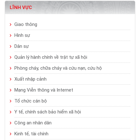
LĨNH VỰC
Giao thông
Hình sự
Dân sự
Quản lý hành chính về trật tự xã hội
Phòng cháy, chữa cháy và cứu nạn, cứu hộ
Xuất nhập cảnh
Mạng Viễn thông và Internet
Tổ chức cán bộ
Y tế, chính sách bảo hiểm xã hội
Công an nhân dân
Kinh tế, tài chính