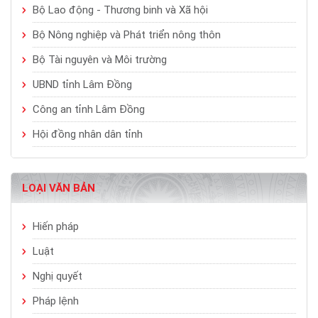
Bộ Lao động - Thương binh và Xã hội
Bộ Nông nghiệp và Phát triển nông thôn
Bộ Tài nguyên và Môi trường
UBND tỉnh Lâm Đồng
Công an tỉnh Lâm Đồng
Hội đồng nhân dân tỉnh
LOẠI VĂN BẢN
Hiến pháp
Luật
Nghị quyết
Pháp lệnh