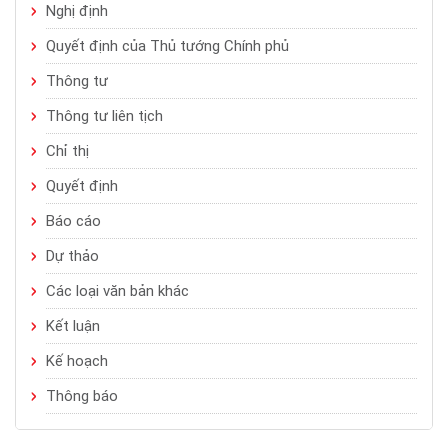
Nghị định
Quyết định của Thủ tướng Chính phủ
Thông tư
Thông tư liên tịch
Chỉ thị
Quyết định
Báo cáo
Dự thảo
Các loại văn bản khác
Kết luận
Kế hoạch
Thông báo