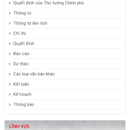
Quyết định của Thủ tướng Chính phủ
Thông tư
Thông tư liên tịch
Chỉ thị
Quyết định
Báo cáo
Dự thảo
Các loại văn bản khác
Kết luận
Kế hoạch
Thông báo
LĨNH VỰC