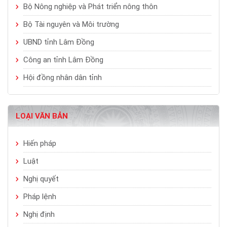
Bộ Nông nghiệp và Phát triển nông thôn
Bộ Tài nguyên và Môi trường
UBND tỉnh Lâm Đồng
Công an tỉnh Lâm Đồng
Hội đồng nhân dân tỉnh
LOẠI VĂN BẢN
Hiến pháp
Luật
Nghị quyết
Pháp lệnh
Nghị định