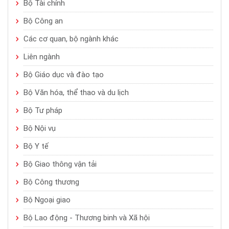
Bộ Tài chính
Bộ Công an
Các cơ quan, bộ ngành khác
Liên ngành
Bộ Giáo dục và đào tạo
Bộ Văn hóa, thể thao và du lịch
Bộ Tư pháp
Bộ Nội vụ
Bộ Y tế
Bộ Giao thông vận tải
Bộ Công thương
Bộ Ngoại giao
Bộ Lao động - Thương binh và Xã hội