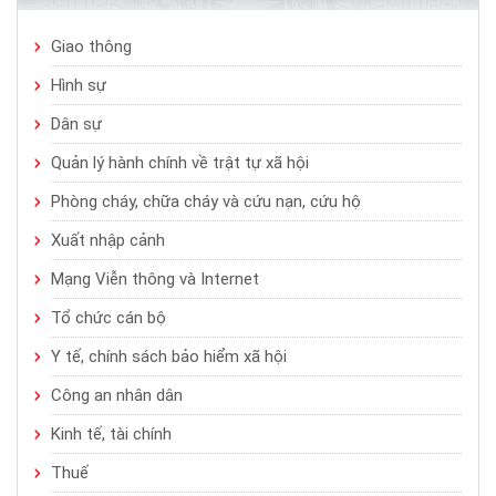
Giao thông
Hình sự
Dân sự
Quản lý hành chính về trật tự xã hội
Phòng cháy, chữa cháy và cứu nạn, cứu hộ
Xuất nhập cảnh
Mạng Viễn thông và Internet
Tổ chức cán bộ
Y tế, chính sách bảo hiểm xã hội
Công an nhân dân
Kinh tế, tài chính
Thuế