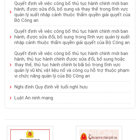
Quyết định về việc công bố thủ tục hành chính mới ban
hành, được sửa đổi, bổ sung và thay thế trong lĩnh vực
quản lý xuất nhập cảnh thuộc thẩm quyền giải quyết của
Bộ Công an
Quyết định về việc công bố thủ tục hành chính mới ban
hành, được sửa đổi, bổ sung trong lĩnh vực quản lý xuất
nhập cảnh thuộc thẩm quyền giải quyết của Bộ Công an
Quyết định về việc công bố thủ tục hành chính mới ban
hành, thủ tục hành chính được sửa đổi, bổ sung hoặc
thay thế, thủ tục hành chính bị bãi bỏ trong lĩnh vực
quản lý vũ khí, vật liệu nổ và công cụ hỗ trợ thuộc phạm
vi chức năng quản lý của Bộ Công an
Nghị định Quy định về tuổi nghỉ hưu
Luật An ninh mạng