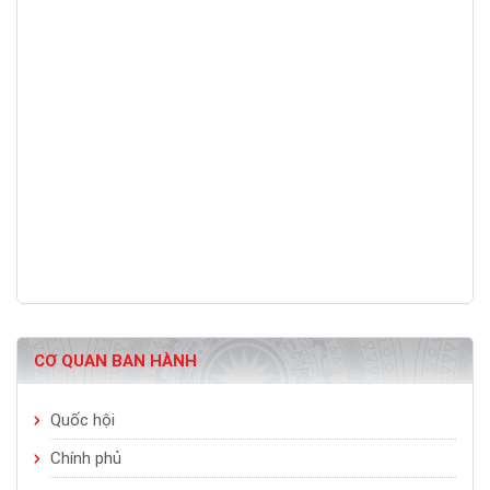
CƠ QUAN BAN HÀNH
Quốc hội
Chính phủ