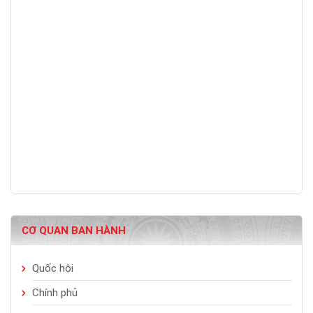
CƠ QUAN BAN HÀNH
Quốc hội
Chính phủ