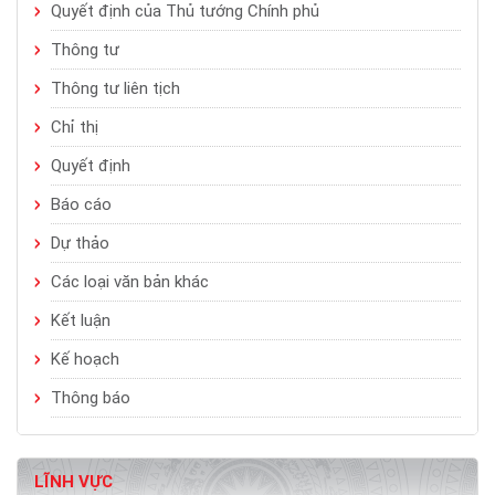
Quyết định của Thủ tướng Chính phủ
Thông tư
Thông tư liên tịch
Chỉ thị
Quyết định
Báo cáo
Dự thảo
Các loại văn bản khác
Kết luận
Kế hoạch
Thông báo
LĨNH VỰC