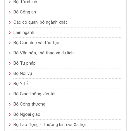
Bộ Tài chính
Bộ Công an
Các cơ quan, bộ ngành khác
Liên ngành
Bộ Giáo dục và đào tạo
Bộ Văn hóa, thể thao và du lịch
Bộ Tư pháp
Bộ Nội vụ
Bộ Y tế
Bộ Giao thông vận tải
Bộ Công thương
Bộ Ngoại giao
Bộ Lao động - Thương binh và Xã hội