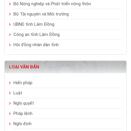
Bộ Nông nghiệp và Phát triển nông thôn
Bộ Tài nguyên và Môi trường
UBND tỉnh Lâm Đồng
Công an tỉnh Lâm Đồng
Hội đồng nhân dân tỉnh
LOẠI VĂN BẢN
Hiến pháp
Luật
Nghị quyết
Pháp lệnh
Nghị định