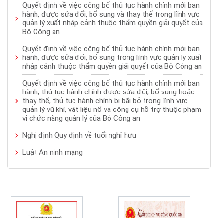
Quyết định về việc công bố thủ tục hành chính mới ban
hành, được sửa đổi, bổ sung và thay thế trong lĩnh vực
quản lý xuất nhập cảnh thuộc thẩm quyền giải quyết của
Bộ Công an
Quyết định về việc công bố thủ tục hành chính mới ban
hành, được sửa đổi, bổ sung trong lĩnh vực quản lý xuất
nhập cảnh thuộc thẩm quyền giải quyết của Bộ Công an
Quyết định về việc công bố thủ tục hành chính mới ban
hành, thủ tục hành chính được sửa đổi, bổ sung hoặc
thay thế, thủ tục hành chính bị bãi bỏ trong lĩnh vực
quản lý vũ khí, vật liệu nổ và công cụ hỗ trợ thuộc phạm
vi chức năng quản lý của Bộ Công an
Nghị định Quy định về tuổi nghỉ hưu
Luật An ninh mạng