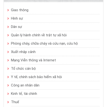
Giao thông
Hình sự
Dân sự
Quản lý hành chính về trật tự xã hội
Phòng cháy, chữa cháy và cứu nạn, cứu hộ
Xuất nhập cảnh
Mạng Viễn thông và Internet
Tổ chức cán bộ
Y tế, chính sách bảo hiểm xã hội
Công an nhân dân
Kinh tế, tài chính
Thuế