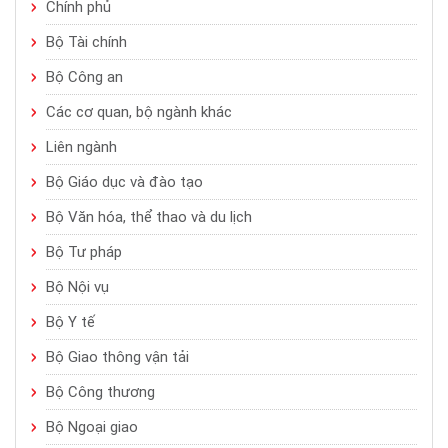
Chính phủ
Bộ Tài chính
Bộ Công an
Các cơ quan, bộ ngành khác
Liên ngành
Bộ Giáo dục và đào tạo
Bộ Văn hóa, thể thao và du lịch
Bộ Tư pháp
Bộ Nội vụ
Bộ Y tế
Bộ Giao thông vận tải
Bộ Công thương
Bộ Ngoại giao