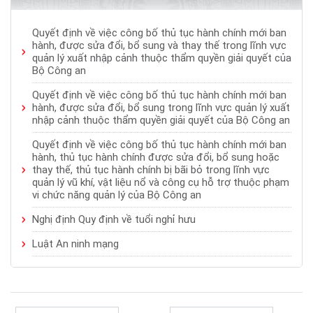
Quyết định về việc công bố thủ tục hành chính mới ban
hành, được sửa đổi, bổ sung và thay thế trong lĩnh vực
quản lý xuất nhập cảnh thuộc thẩm quyền giải quyết của
Bộ Công an
Quyết định về việc công bố thủ tục hành chính mới ban
hành, được sửa đổi, bổ sung trong lĩnh vực quản lý xuất
nhập cảnh thuộc thẩm quyền giải quyết của Bộ Công an
Quyết định về việc công bố thủ tục hành chính mới ban
hành, thủ tục hành chính được sửa đổi, bổ sung hoặc
thay thế, thủ tục hành chính bị bãi bỏ trong lĩnh vực
quản lý vũ khí, vật liệu nổ và công cụ hỗ trợ thuộc phạm
vi chức năng quản lý của Bộ Công an
Nghị định Quy định về tuổi nghỉ hưu
Luật An ninh mạng