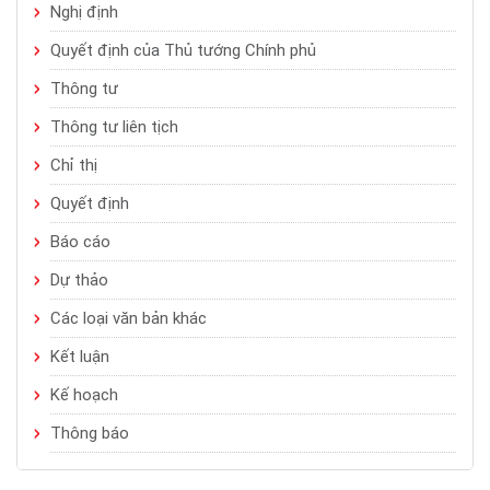
Nghị định
Quyết định của Thủ tướng Chính phủ
Thông tư
Thông tư liên tịch
Chỉ thị
Quyết định
Báo cáo
Dự thảo
Các loại văn bản khác
Kết luận
Kế hoạch
Thông báo