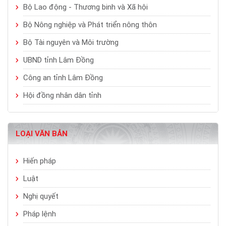
Bộ Lao động - Thương binh và Xã hội
Bộ Nông nghiệp và Phát triển nông thôn
Bộ Tài nguyên và Môi trường
UBND tỉnh Lâm Đồng
Công an tỉnh Lâm Đồng
Hội đồng nhân dân tỉnh
LOẠI VĂN BẢN
Hiến pháp
Luật
Nghị quyết
Pháp lệnh