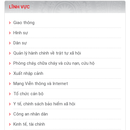
LĨNH VỰC
Giao thông
Hình sự
Dân sự
Quản lý hành chính về trật tự xã hội
Phòng cháy, chữa cháy và cứu nạn, cứu hộ
Xuất nhập cảnh
Mạng Viễn thông và Internet
Tổ chức cán bộ
Y tế, chính sách bảo hiểm xã hội
Công an nhân dân
Kinh tế, tài chính