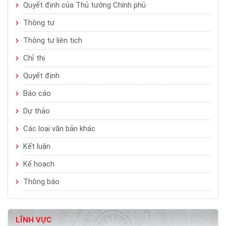
Quyết định của Thủ tướng Chính phủ
Thông tư
Thông tư liên tịch
Chỉ thị
Quyết định
Báo cáo
Dự thảo
Các loại văn bản khác
Kết luận
Kế hoạch
Thông báo
LĨNH VỰC