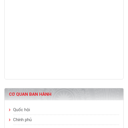
CƠ QUAN BAN HÀNH
Quốc hội
Chính phủ