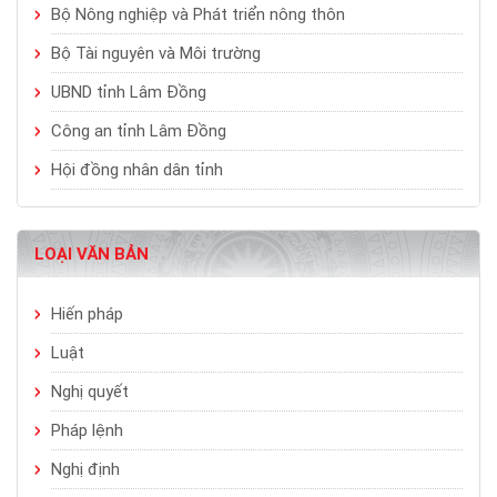
Bộ Nông nghiệp và Phát triển nông thôn
Bộ Tài nguyên và Môi trường
UBND tỉnh Lâm Đồng
Công an tỉnh Lâm Đồng
Hội đồng nhân dân tỉnh
LOẠI VĂN BẢN
Hiến pháp
Luật
Nghị quyết
Pháp lệnh
Nghị định