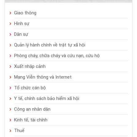
Giao thông
Hình sự
Dân sự
Quản lý hành chính về trật tự xã hội
Phòng cháy, chữa cháy và cứu nạn, cứu hộ
Xuất nhập cảnh
Mạng Viễn thông và Internet
Tổ chức cán bộ
Y tế, chính sách bảo hiểm xã hội
Công an nhân dân
Kinh tế, tài chính
Thuế