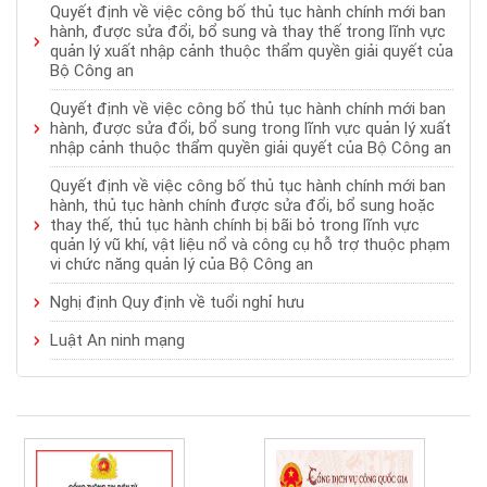
Quyết định về việc công bố thủ tục hành chính mới ban
hành, được sửa đổi, bổ sung và thay thế trong lĩnh vực
quản lý xuất nhập cảnh thuộc thẩm quyền giải quyết của
Bộ Công an
Quyết định về việc công bố thủ tục hành chính mới ban
hành, được sửa đổi, bổ sung trong lĩnh vực quản lý xuất
nhập cảnh thuộc thẩm quyền giải quyết của Bộ Công an
Quyết định về việc công bố thủ tục hành chính mới ban
hành, thủ tục hành chính được sửa đổi, bổ sung hoặc
thay thế, thủ tục hành chính bị bãi bỏ trong lĩnh vực
quản lý vũ khí, vật liệu nổ và công cụ hỗ trợ thuộc phạm
vi chức năng quản lý của Bộ Công an
Nghị định Quy định về tuổi nghỉ hưu
Luật An ninh mạng