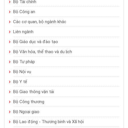
Bộ Tài chính
Bộ Công an
Các cơ quan, bộ ngành khác
Liên ngành
Bộ Giáo dục và đào tạo
Bộ Văn hóa, thể thao và du lịch
Bộ Tư pháp
Bộ Nội vụ
Bộ Y tế
Bộ Giao thông vận tải
Bộ Công thương
Bộ Ngoại giao
Bộ Lao động - Thương binh và Xã hội